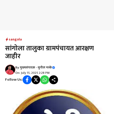
sangola
सांगोला तालुका ग्रामपंचायत आरक्षण
जाहीर
By
मुख्यसंपादक - सुनील मस्के
On: July 15, 2025 2:28 PM
Follow Us: