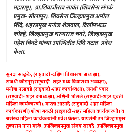
महाराष्ट्र), प्रा.शिवाजीराव सावंत (शिवसेना संपर्क
प्रमुख- सोलापूर), शिवसेना जिल्हाप्रमुख अमोल
शिंदे, शहरप्रमुख मनोज शेजवाल, दिलीपभाऊ
कोल्हे, जिल्हाप्रमुख चरणराज चवरे, जिल्हाप्रमुख
महेश चिवटे यांच्या उपस्थितीत शिंदे गटात प्रवेश
केला.
सुनंदा साळुंके, (राष्ट्रवादी-दक्षिण विधासभा अध्यक्षा),
राजश्री कोडनूर(राष्ट्रवादी- शहर मध्य विधासभा अध्यक्षा),
मनीषा नलावडे (राष्ट्रवादी-शहर कार्याध्यक्षा), जयश्री पवार
(राष्ट्रवादी- शहर उपाध्यक्षा), अश्विनी भोसले (राष्ट्रवादी-शहर युवती
महिला कार्यकारणी), मारता आसादे (राष्ट्रवादी-शहर महिला
कार्यकारणी) शोभा गवळी (राष्ट्रवादी-शहर महिला कार्यकारणी) व
असंख्य महिला कार्यकर्त्यांनी प्रवेश घेतला. याप्रसंगी उप जिल्हाप्रमुख
तुकाराम नाना मस्के, उपजिल्हाप्रमुख संजय सरवदे, उपजिल्हाप्रमुख