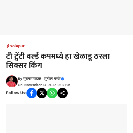
solapur
टी ट्वेंटी वर्ल्ड कपमध्ये हा खेळाडू ठरला
सिक्सर किंग
By
मुख्यसंपादक - सुनील मस्के
On: November 14, 2022 12:12 PM
Follow Us: