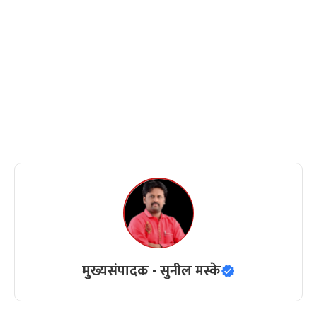
मुख्यसंपादक - सुनील मस्के