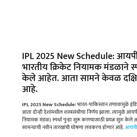
IPL 2025 New Schedule: आयपीएल
भारतीय क्रिकेट नियामक मंडळाने स्पर्
केले आहेत. आता सामने केवळ दक्ष
आहे.
IPL 2025 New Schedule:
भारत-पाकिस्तान तणावामुळे इंड
आता दोन्ही देशांमधील शस्त्रसंधीचा निर्णय झाला. त्यामुळे आ
नियामक मंडळ) स्पर्धा पुन्हा सुरू करण्यासाठी प्रयत्न सुरु क
सामन्याची नवीन तारखांची घोषणा लवकरच होणार आहे.
आयप