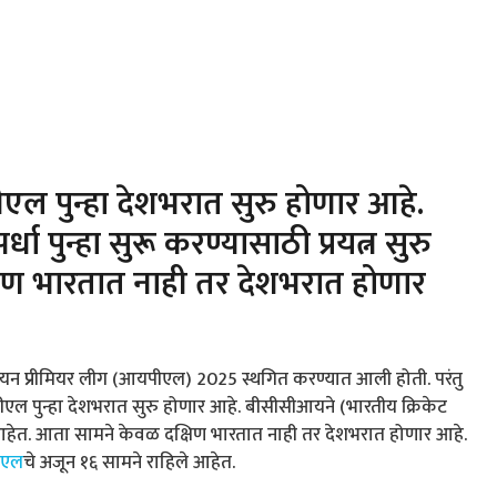
 पुन्हा देशभरात सुरु होणार आहे.
धा पुन्हा सुरू करण्यासाठी प्रयत्न सुरु
िण भारतात नाही तर देशभरात होणार
ियन प्रीमियर लीग (आयपीएल) 2025 स्थगित करण्यात आली होती. परंतु
यपीएल पुन्हा देशभरात सुरु होणार आहे. बीसीसीआयने (भारतीय क्रिकेट
ेले आहेत. आता सामने केवळ दक्षिण भारतात नाही तर देशभरात होणार आहे.
ीएल
चे अजून १६ सामने राहिले आहेत.