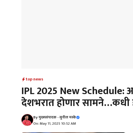
top news
IPL 2025 New Schedule: आ
देशभरात होणार सामने…कधी 
By
मुख्यसंपादक - सुनील मस्के
On: May 11, 2025 10:52 AM