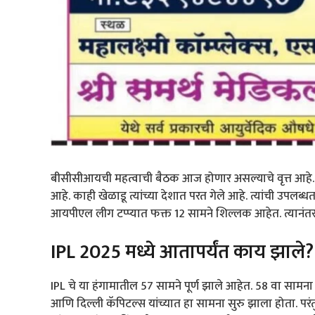
बीसीसीआयची महत्वाची बैठक आज होणार असल्याचे वृत्त आहे. 
आहे. काही खेळाडू त्यांच्या देशात परत गेले आहे. त्यांची उप
आयपीएल लीग टप्प्यात फक्त 12 सामने शिल्लक आहेत. त्यानंत
IPL 2025 मध्ये आतापर्यंत काय झाले?
IPL चे या हंगामातील 57 सामने पूर्ण झाले आहेत. 58 वा सामना 
आणि दिल्ली कॅपिटल्स यांच्यात हा सामना सुरु झाला होता. प