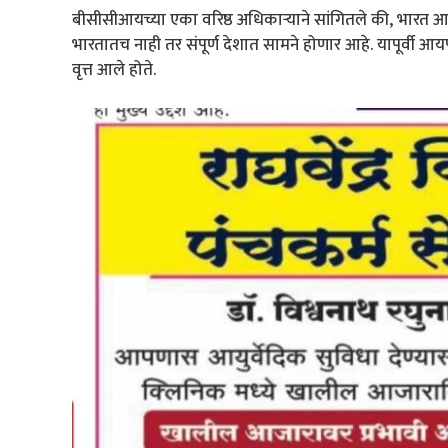
बीसीसीआयच्या एका वरिष्ठ अधिकाऱ्याने सांगितले की, भारत आ
भारतातच नाही तर संपूर्ण देशात सामने होणार आहे. यापूर्वी आय
वृत्त आले होते.