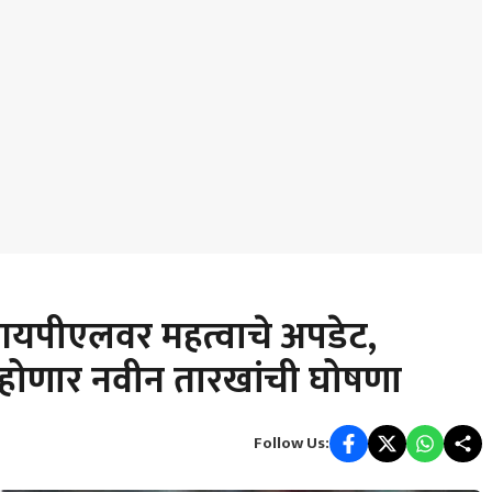
यपीएलवर महत्वाचे अपडेट,
होणार नवीन तारखांची घोषणा
Follow Us: