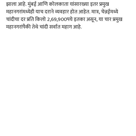
झाला आहे. मुंबई आणि कोलकाता यांसारख्या इतर प्रमुख
महानगरांमध्येही याच दराने व्यवहार होत आहेत. मात्र, चेन्नईमध्ये
चांदीचा दर प्रति किलो 2,69,900पये इतका असून, या चार प्रमुख
महानगरांपैकी तेथे चांदी सर्वात महाग आहे.