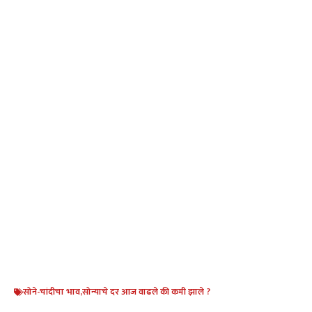
सोने-चांदीचा भाव
,
सोन्याचे दर आज वाढले की कमी झाले ?