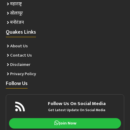
महाराष्ट्र
सोलापूर
मनोरंजन
Quakes Links
About Us
Contact Us
Disclaimer
Privacy Policy
Follow Us
Follow Us On Social Media
Get Latest Update On Social Media
Join Now