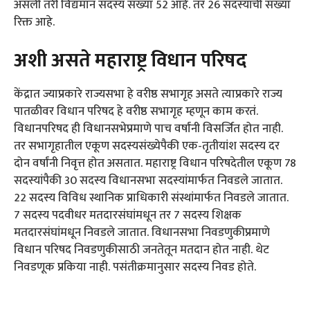
असली तरी विद्यमान सदस्य संख्या 52 आहे. तर 26 सदस्यांची संख्या
रिक्त आहे.
अशी असते महाराष्ट्र विधान परिषद
केंद्रात ज्याप्रकारे राज्यसभा हे वरीष्ठ सभागृह असते त्याप्रकारे राज्य
पातळीवर विधान परिषद हे वरीष्ठ सभागृह म्हणून काम करतं.
विधानपरिषद ही विधानसभेप्रमाणे पाच वर्षांनी विसर्जित होत नाही.
तर सभागृहातील एकूण सदस्यसंख्येपैकी एक-तृतीयांश सदस्य दर
दोन वर्षांनी निवृत्त होत असतात. महाराष्ट्र विधान परिषदेतील एकूण 78
सदस्यांपैकी 30 सदस्य विधानसभा सदस्यांमार्फत निवडले जातात.
22 सदस्य विविध स्थानिक प्राधिकारी संस्थांमार्फत निवडले जातात.
7 सदस्य पदवीधर मतदारसंघांमधून तर 7 सदस्य शिक्षक
मतदारसंघांमधून निवडले जातात. विधानसभा निवडणुकीप्रमाणे
विधान परिषद निवडणुकीसाठी जनतेतून मतदान होत नाही. थेट
निवडणूक प्रकिया नाही. पसंतीक्रमानुसार सदस्य निवड होते.