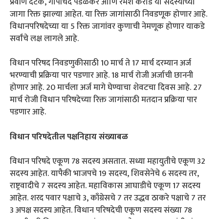
प्रवीण दटके, गोपीचंद पडळकर आणि रमेश कराड या सदस्यांच्या
जागा रिक्त झाल्या आहेत. या रिक्त जागांसाठी निवडणूक होणार आहे.
विधानपरिषदेच्या या 5 रिक्त जागांवर कुणाची नेमणूक होणार याकडे
सर्वांचे लक्ष लागले आहे.
विधान परिषद निवडणुकीसाठी 10 मार्च ते 17 मार्च दरम्यान अर्ज
भरण्याची प्रक्रिया पार पडणार आहे. 18 मार्च रोजी अर्जाची छाननी
होणार आहे. 20 मार्चला अर्ज मागे घेण्याचा शेवटचा दिवस आहे. 27
मार्च रोजी विधान परिषदेच्या रिक्त जागांसाठी मतदान प्रक्रिया पार
पडणार आहे.
विधान परिषदेतील पक्षनिहाय संख्याबळ
विधान परिषदे एकूण 78 सदस्य असतात. सध्या महायुतीचे एकूण 32
सदस्य आहेत. यापैकी भाजपचे 19 सदस्य, शिवसेनेचे 6 सदस्य तर,
राष्ट्रवादीचे 7 सदस्य आहेत. महाविकास आघाडीचे एकूण 17 सदस्य
आहेत. शरद पवार पक्षाचे 3, काँग्रेसचे 7 तर उद्धव ठाकरे पक्षाचे 7 तर
3 अपक्ष सदस्य आहेत. विधान परिषदेची एकूण सदस्य संख्या 78