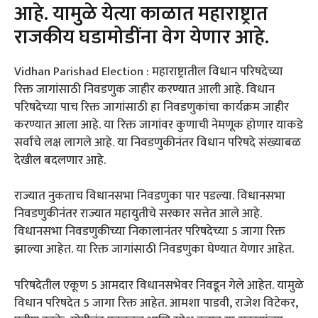
आहे. यामुळे येत्या काळात महाराष्ट्रात
राजकीय घडामोडींना वेग येणार आहे.
Vidhan Parishad Election : महाराष्ट्रातील विधान परिषदेच्या
रिक्त जागांसाठी निवडणुक जाहीर करण्यात आली आहे. विधान
परिषदेच्या पाच रिक्त जागांसाठी हा निवडणुकांचा कार्यक्रम जाहीर
करण्यात आला आहे. या रिक्त जागांवर कुणाची नेमणूक होणार याकडे
सर्वांचे लक्ष लागले आहे. या निवडणुकीनंतर विधान परिषदे संख्याबळ
देखील बदलणार आहे.
राज्यात नुकताच विधानसभा निवडणुका पार पडल्या. विधानसभा
निवडणुकीनंतर राज्यात महायुतीचे सरकार सत्तेत आले आहे.
विधानसभा निवडणुकीच्या निकालानंतर परिषदेच्या 5 जागा रिक्त
झाल्या आहेत. या रिक्त जागांसाठी निवडणुका घेण्यात येणार आहेत.
परिषदेतील एकूण 5 आमदार विधानसभेवर निवडून गेले आहेत. यामुळे
विधान परिषदेत 5 जागा रिक्त आहेत. आमशा पाडवी, राजेश विटेकर,