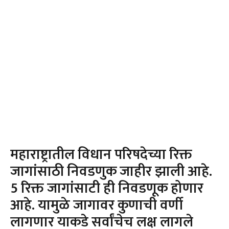
महाराष्ट्रातील विधान परिषदेच्या रिक्त
जागांसाठी निवडणुक जाहीर झाली आहे.
5 रिक्त जागांसाटी ही निवडणूक होणार
आहे. यामुळे जागावर कुणाची वर्णी
लागणार याकडे सर्वांचेच लक्ष लागले