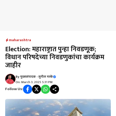
maharashtra
Election: महाराष्ट्रात पुन्हा निवडणूक;
विधान परिषदेच्या निवडणुकांचा कार्यक्रम
जाहीर
By
मुख्यसंपादक - सुनील मस्के
On: March 3, 2025 5:31 PM
Follow Us: