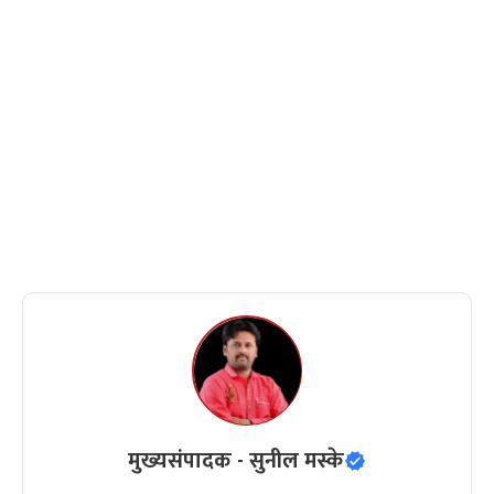
मुख्यसंपादक - सुनील मस्के