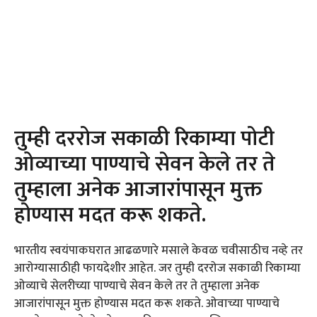
तुम्ही दररोज सकाळी रिकाम्या पोटी
ओव्याच्या पाण्याचे सेवन केले तर ते
तुम्हाला अनेक आजारांपासून मुक्त
होण्यास मदत करू शकते.
भारतीय स्वयंपाकघरात आढळणारे मसाले केवळ चवीसाठीच नव्हे तर
आरोग्यासाठीही फायदेशीर आहेत. जर तुम्ही दररोज सकाळी रिकाम्या
ओव्याचे सेलरीच्या पाण्याचे सेवन केले तर ते तुम्हाला अनेक
आजारांपासून मुक्त होण्यास मदत करू शकते. ओवाच्या पाण्याचे