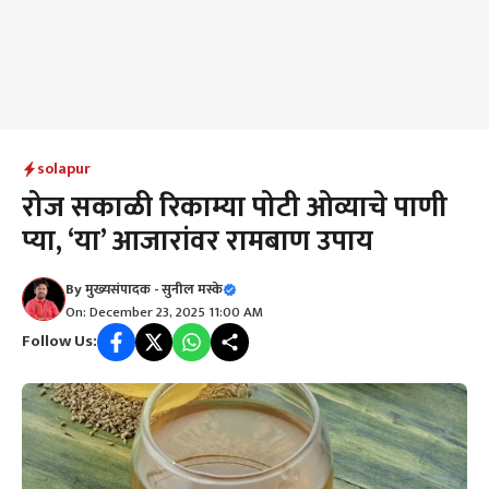
solapur
रोज सकाळी रिकाम्या पोटी ओव्याचे पाणी
प्या, ‘या’ आजारांवर रामबाण उपाय
By
मुख्यसंपादक - सुनील मस्के
On: December 23, 2025 11:00 AM
Follow Us: