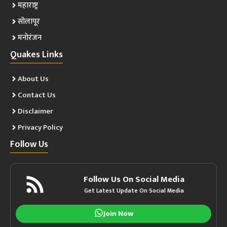
महाराष्ट्र
सोलापूर
मनोरंजन
Quakes Links
About Us
Contact Us
Disclaimer
Privacy Policy
Follow Us
Follow Us On Social Media
Get Latest Update On Social Media
Join Now