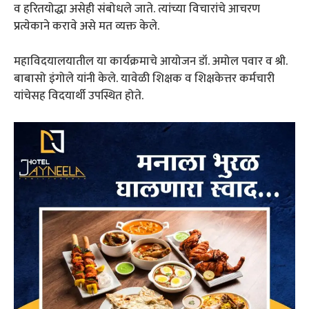
व हरितयोद्धा असेही संबोधले जाते. त्यांच्या विचारांचे आचरण
प्रत्येकाने करावे असे मत व्यक्त केले.
महाविदयालयातील या कार्यक्रमाचे आयोजन डॉ. अमोल पवार व श्री.
बाबासो इंगोले यांनी केले. यावेळी शिक्षक व शिक्षकेत्तर कर्मचारी
यांचेसह विदयार्थी उपस्थित होते.