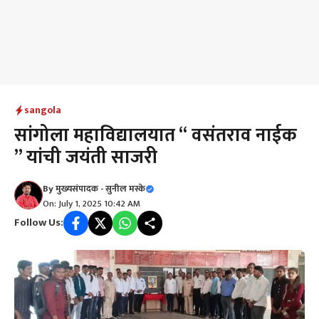
sangola
सांगोला महाविद्यालयात “ वसंतराव नाईक
” यांची जयंती साजरी
By
मुख्यसंपादक - सुनील मस्के
On: July 1, 2025 10:42 AM
Follow Us: