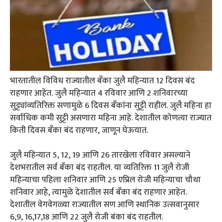
भारतातील विविध राज्यातील बँका जुलै महिन्यात 12 दिवस बंद
राहणार आहेत. जुलै महिन्यात 4 रविवार आणि 2 शनिवारच्या
सुट्ट्यांव्यतिरिक्त सणामुळे 6 दिवस बँकांना सुट्टी राहील. जुलै महिना हा
सर्वाधिक कमी सुट्टी असणारा महिना आहे. देशातील कोणत्या राज्यात
किती दिवस बँका बंद राहणार, जाणून घेऊयात.
जुलै महिन्यात 5, 12, 19 आणि 26 तारखेला रविवार असल्याने
देशभरातील सर्व बँका बंद राहतील. या व्यतिरिक्त 11 जुलै रोजी
महिन्याचा पहिला शनिवार आणि 25 एप्रिल रोजी महिन्याचा चौथा
शनिवार आहे, त्यामुळे देशातील सर्व बँका बंद राहणार आहेत.
देशातील वेगवेगळ्या राज्यातील सण आणि स्थानिक उत्सवानुसार
6,9, 16,17,18 आणि 22 जुलै रोजी बंका बंद राहतील.