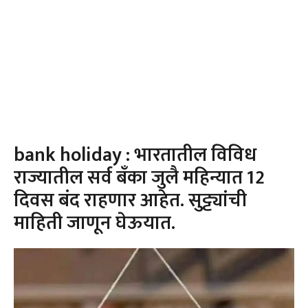
bank holiday : भारतातील विविध
राज्यातील सर्व बँका जुलै महिन्यात 12
दिवस बंद राहणार आहेत. सुट्ट्यांची
माहिती जाणून घेऊयात.