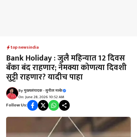
top news
india
Bank Holiday : जुलै महिन्यात 12 दिवस
बँका बंद राहणार; नेमक्या कोणत्या दिवशी
सुट्टी राहणार? यादीच पाहा
By
मुख्यसंपादक - सुनील मस्के
On: June 28, 2026 10:52 AM
Follow Us: