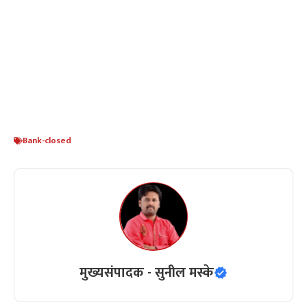
Bank-closed
मुख्यसंपादक - सुनील मस्के