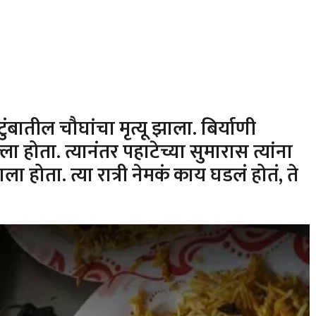
बातील चौघांचा मृत्यू झाला. बिर्याणी
 होता. त्यानंतर पहाटेच्या सुमारास त्यांना
होता. त्या रात्री नेमकं काय घडलं होतं, ते