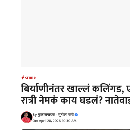
crime
बिर्याणीनंतर खाल्लं कलिंगड, एक
रात्री नेमकं काय घडलं? नातेव
By
मुख्यसंपादक - सुनील मस्के
On: April 28, 2026 10:30 AM