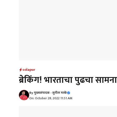
solapur
ब्रेकिंग! भारताचा पुढचा सामन
By
मुख्यसंपादक - सुनील मस्के
On: October 28, 2022 11:51 AM