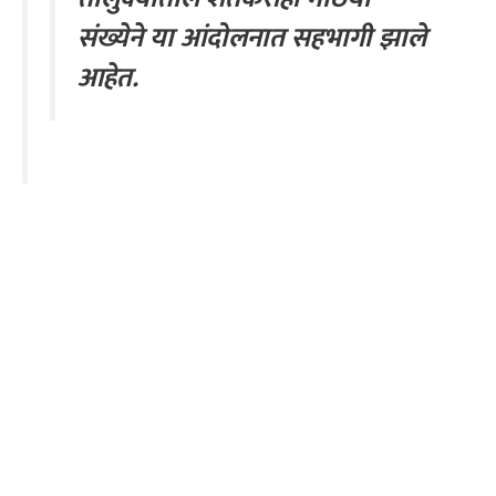
संख्येने या आंदोलनात सहभागी झाले
आहेत.