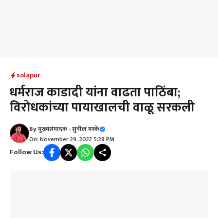
solapur
धर्मराज काडादी यांना वाढता पाठिंबा;
विरोधकांच्या पायाखालची वाळू सरकली
By
मुख्यसंपादक - सुनील मस्के
On: November 29, 2022 5:28 PM
Follow Us: