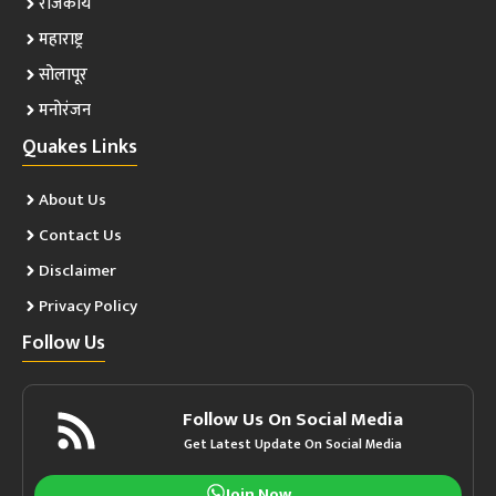
राजकीय
महाराष्ट्र
सोलापूर
मनोरंजन
Quakes Links
About Us
Contact Us
Disclaimer
Privacy Policy
Follow Us
Follow Us On Social Media
Get Latest Update On Social Media
Join Now