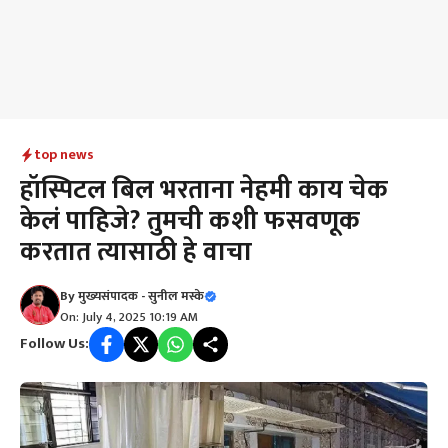
top news
हॉस्पिटल बिल भरताना नेहमी काय चेक
केलं पाहिजे? तुमची कशी फसवणूक
करतात त्यासाठी हे वाचा
By
मुख्यसंपादक - सुनील मस्के
On: July 4, 2025 10:19 AM
Follow Us: