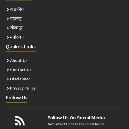
राजकीय
महाराष्ट्र
सोलापूर
मनोरंजन
Quakes Links
About Us
Contact Us
Disclaimer
Privacy Policy
Follow Us
Follow Us On Social Media
Get Latest Update On Social Media