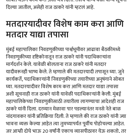
दिल्या जातील, असेही राज ठाकरे यांनी म्हटलं आहे.
मतदारयादीवर विशेष काम करा आणि
मतदार याद्या तपासा
मुंबई महापालिका निवडणुकीच्या पार्श्वभूमीवर आढावा बैठकीमध्ये
निवडणुकीच्या दृष्टिकोनातून राज ठाकरे यांनी पदाधिकाऱ्यांना
मार्गदर्शन केले. यावेळी बोलताना राज ठाकरे यांनी मतदार
यादीवरूनही भाष्य केले. ते म्हणाले की मतदारयादी तपासून घ्या. जुने
कार्यकर्ते, पदाधिकाऱ्यांनी निवडणुकीच्या तयारीच्या अनुषंगाने सोबत
घ्या. मतदारयादीवर विशेष काम करा आणि मतदार याद्या तपासा
अशी सूचनाही राज ठाकरे यांनी यावेळी पदाधिकाऱ्यांनी केली. मुंबई
महापालिकेच्या निवडणुकीसाठी तयारीला लागण्याचा आदेशही राज
ठाकरे यांनी दिला. दरम्यान मेळावा पार पडल्यानंतर मनसे नेते बाळ
नांदगावकर यांनी प्रतिक्रिया दिली. ते म्हणाले की राज ठाकरे यांनी ज्या
भावना व्यक्त केल्या आहेत त्या तुमच्यापर्यंत पूर्वीच पोहोचल्या आहेत.
जर आम्ही दोघे भाऊ 20 वर्षांनी एकाच व्यासपीठावर येऊ शकतो, तर