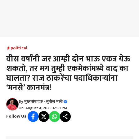
political
वीस वर्षांनी जर आम्ही दोन भाऊ एकत्र येऊ
शकतो, तर मग तुम्ही एकमेकांमध्ये वाद का
घालता? राज ठाकरेंचा पदाधिकाऱ्यांना
‘मनसे’ कानमंत्र!
By
मुख्यसंपादक - सुनील मस्के
On: August 4, 2025 12:39 PM
Follow Us: