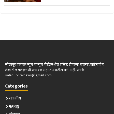
सोलापूर व्हायरल न्यूज या न्यूज पोर्टलमधील प्रसिद्ध होणाऱ्या बातम्या,जाहिराती व
लेखातील मजकुराशी संपादक सहमत असतील असे नाही. संपर्क -
solapurviralnews@gmail.com
Categories
राजकीय
महाराष्ट्र