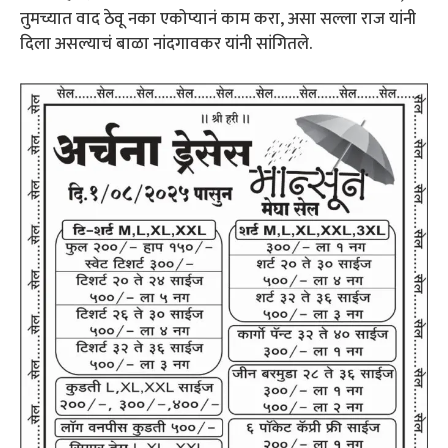
तुमच्यात वाद ठेवू नका एकोप्यानं काम करा, असा सल्ला राज यांनी
दिला असल्याचं बाळा नांदगावकर यांनी सांगितले.