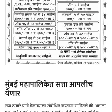
मुंबई महापालिकेत सत्ता आपलीच
येणार
राज ठाकरे यांनी मेळाव्याला संबोधित करताना सांगितले की, आपला