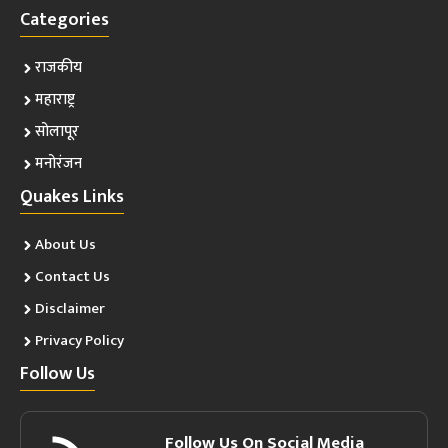
Categories
राजकीय
महाराष्ट्र
सोलापूर
मनोरंजन
Quakes Links
About Us
Contact Us
Disclaimer
Privacy Policy
Follow Us
Follow Us On Social Media