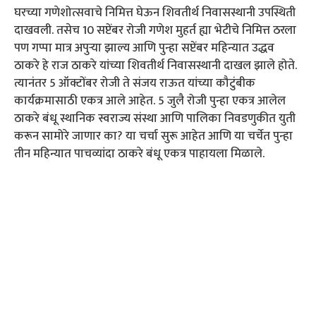
घरच्या गणेशोत्सवाचे निमित्त घेऊन शिवतीर्थ निवासस्थानी उपस्थिती
दाखवली. तसेच 10 सप्टेंबर रोजी गणेश मुहर्त ह्या भेटीचे निमित्त ठरला
पण गप्पा मात्र अपुऱ्या झाल्य आणि पुन्हा सप्टेंबर महिन्यात उद्धव
ठाकरे हे राज ठाकरे यांच्या शिवतीर्थ निवासस्थानी दाखल झाले होते.
त्यानंतर 5 ऑक्टोंबर रोजी ते संजय राऊत यांच्या कौटुंबीक
कार्यक्रमासाठी एकत्र आले आहेत. 5 जुलै रोजी पुन्हा एकत्र आलेल
ठाकरे बंधू स्थानिक स्वराज्य संस्था आणि पालिका निवडणुकीत युती
करून सामोरे जाणार का? या चर्चा सुरू आहेत आणि या चर्चेत पुन्हा
तीन महिन्यात पाचव्यांदा ठाकरे बंधू एकत्र पाहायला मिळाले.