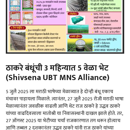
ठाकरे बंधूंची 3 महिन्यात 5 वेळा भेट
(Shivsena UBT MNS Alliance)
5 जुलै 2025 ला मराठी भाषेच्या मेळाव्यात हे दोन्ही बंधू एकाच
मंचावर पाहायला मिळाले. त्यानंतर, 27 जुलै 2025 रोजी मराठी भाषा
मेळाव्यानंतर जवळीक वाढली आणि थेट राज ठाकरे हे उद्धव ठाकरे
यांच्या वाढदिवसाला मातोश्री या निवासस्थानी दाखल झाले होते. तर,
27 ऑगस्ट 2025 या भेटीच्या चर्चा राजकारणात तग धरून होत्याच
आणि तब्बल 2 दशकानंतर उद्धव ठाकरे यांनी राज ठाकरे यांच्या