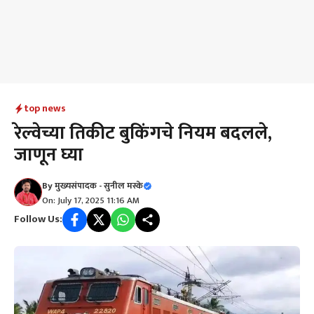
top news
रेल्वेच्या तिकीट बुकिंगचे नियम बदलले,
जाणून घ्या
By
मुख्यसंपादक - सुनील मस्के
On: July 17, 2025 11:16 AM
Follow Us: