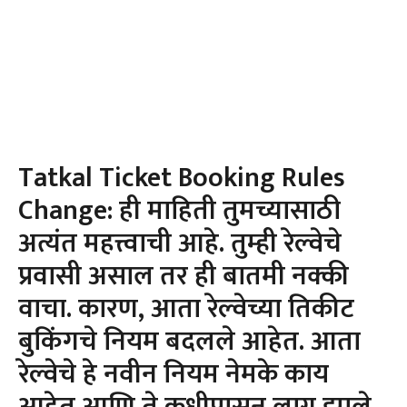
Tatkal Ticket Booking Rules
Change: ही माहिती तुमच्यासाठी
अत्यंत महत्त्वाची आहे. तुम्ही रेल्वेचे
प्रवासी असाल तर ही बातमी नक्की
वाचा. कारण, आता रेल्वेच्या तिकीट
बुकिंगचे नियम बदलले आहेत. आता
रेल्वेचे हे नवीन नियम नेमके काय
आहेत आणि ते कधीपासून लागू झाले