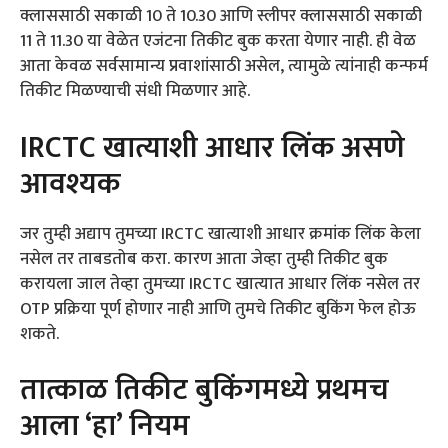
क्लाससाठी सकाळी 10 ते 10.30 आणि स्लीपर क्लाससाठी सकाळी
11 ते 11.30 या वेळेत एजंटना तिकीट बुक करता येणार नाही. ही वेळ
आता केवळ सर्वसामान्य प्रवाशांसाठी असेल, त्यामुळे त्यांनाही कन्फर्म
तिकीट मिळण्याची संधी मिळणार आहे.
IRCTC खात्याशी आधार लिंक असणे
आवश्यक
जर तुम्ही अद्याप तुमच्या IRCTC खात्याशी आधार क्रमांक लिंक केला
नसेल तर ताबडतोब करा. कारण आता जेव्हा तुम्ही तिकीट बुक
करायला जाल तेव्हा तुमच्या IRCTC खात्यात आधार लिंक नसेल तर
OTP प्रक्रिया पूर्ण होणार नाही आणि तुमचे तिकीट बुकिंग फेल होऊ
शकते.
तात्काळ तिकीट बुकिंगमध्ये प्रथमच
आला ‘हा’ नियम