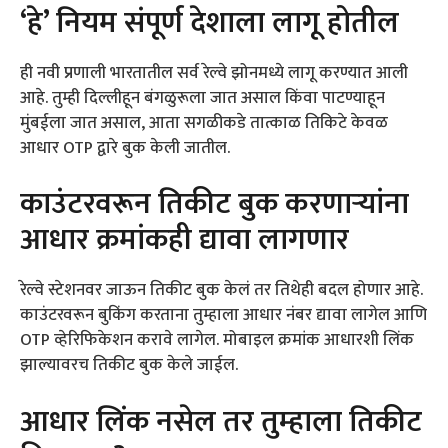
‘हे’ नियम संपूर्ण देशाला लागू होतील
ही नवी प्रणाली भारतातील सर्व रेल्वे झोनमध्ये लागू करण्यात आली
आहे. तुम्ही दिल्लीहून बंगळुरूला जात असाल किंवा पाटण्याहून
मुंबईला जात असाल, आता सगळीकडे तात्काळ तिकिटे केवळ
आधार OTP द्वारे बुक केली जातील.
काउंटरवरून तिकीट बुक करणाऱ्यांना
आधार क्रमांकही द्यावा लागणार
रेल्वे स्टेशनवर जाऊन तिकीट बुक केलं तर तिथेही बदल होणार आहे.
काउंटरवरून बुकिंग करताना तुम्हाला आधार नंबर द्यावा लागेल आणि
OTP व्हेरिफिकेशन करावे लागेल. मोबाइल क्रमांक आधारशी लिंक
झाल्यावरच तिकीट बुक केले जाईल.
आधार लिंक नसेल तर तुम्हाला तिकीट