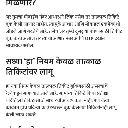
मिळणार?
जर तुमचा मोबाईल नंबर आधारशी लिंक नसेल तर तात्काळ तिकिटे
बुक केली जाणार नाहीत. त्यामुळे आधार आणि मोबाइल एकमेकांशी
जोडले जाणे गरजेचे आहे. तसेच जर तुम्ही दुसर् या कोणासाठी तिकीट
बुक करत असाल तर त्याचा आधार नंबर आणि OTP देखील
आवश्यक असेल.
सध्या ‘हा’ नियम केवळ तात्काळ
तिकिटांवर लागू
हा नवा नियम केवळ तात्काळ तिकीट बुकिंगसाठी असल्याचे
रेल्वेकडून सांगण्यात आले आहे. सामान्य तिकिटे किंवा प्रतीक्षा
यादीतील तिकिटांसाठी आधारची आवश्यकता नाही. पण येत्या
काळात हीच प्रक्रिया काउंटरवरून बुक केलेल्या तिकिटांनाही लागू
केली जाऊ शकते.