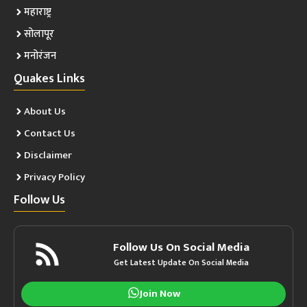
महाराष्ट्र
सोलापूर
मनोरंजन
Quakes Links
About Us
Contact Us
Disclaimer
Privacy Policy
Follow Us
Follow Us On Social Media
Get Latest Update On Social Media
Join Now