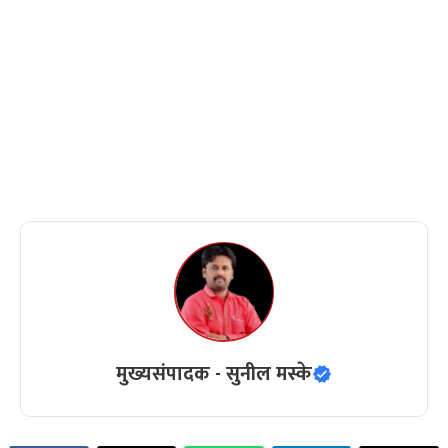
मुख्यसंपादक - सुनील मस्के