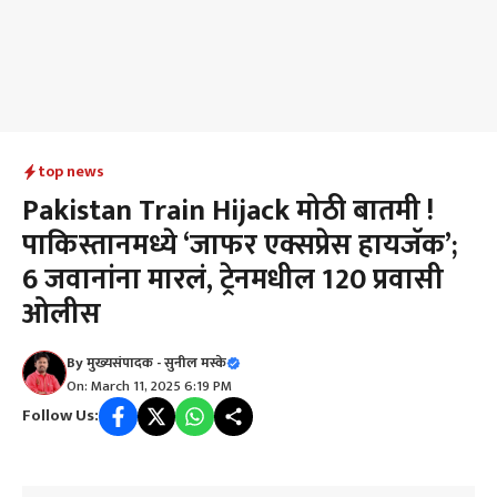
top news
Pakistan Train Hijack मोठी बातमी !
पाकिस्तानमध्ये ‘जाफर एक्सप्रेस हायजॅक’;
6 जवानांना मारलं, ट्रेनमधील 120 प्रवासी
ओलीस
By
मुख्यसंपादक - सुनील मस्के
On: March 11, 2025 6:19 PM
Follow Us: