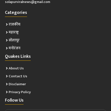
solapurviralnews@gmail.com
Categories
राजकीय
महाराष्ट्र
सोलापूर
मनोरंजन
Quakes Links
About Us
Contact Us
Disclaimer
Privacy Policy
Follow Us