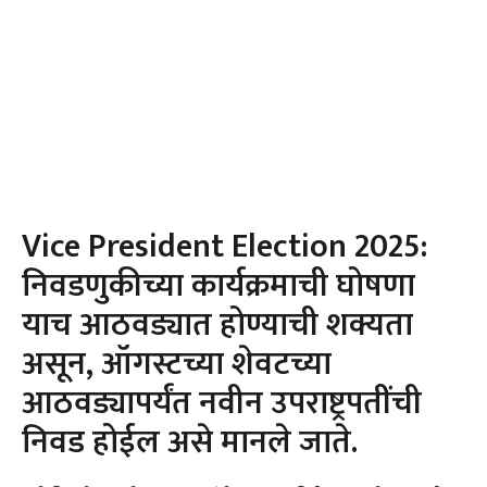
Vice President Election 2025:
निवडणुकीच्या कार्यक्रमाची घोषणा
याच आठवड्यात होण्याची शक्यता
असून, ऑगस्टच्या शेवटच्या
आठवड्यापर्यंत नवीन उपराष्ट्रपतींची
निवड होईल असे मानले जाते.