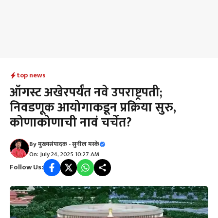
top news
ऑगस्ट अखेरपर्यंत नवे उपराष्ट्रपती;
निवडणूक आयोगाकडून प्रक्रिया सुरु,
कोणाकोणाची नावं चर्चेत?
By
मुख्यसंपादक - सुनील मस्के
On: July 24, 2025 10:27 AM
Follow Us: