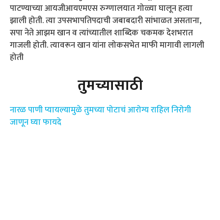
पाटण्याच्या आयजीआयएमएस रुग्णालयात गोळ्या घालून हत्या
झाली होती. त्या उपसभापतिपदाची जबाबदारी सांभाळत असताना,
सपा नेते आझम खान व त्यांच्यातील शाब्दिक चकमक देशभरात
गाजली होती. त्यावरून खान यांना लोकसभेत माफी मागावी लागली
होती
तुमच्यासाठी
नारळ पाणी प्यायल्यामुळे तुमच्या पोटाचं आरोग्य राहिल निरोगी
जाणून घ्या फायदे