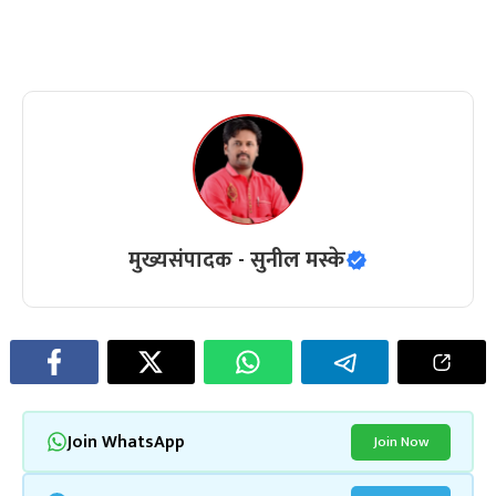
मुख्यसंपादक - सुनील मस्के
Join WhatsApp
Join Now