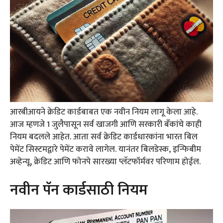
आरबीआयने क्रेडिट कार्डबाबत एक नवीन नियम लागू केला आहे.
आज म्हणजे 1 जुलैपासून सर्व खाजगी आणि सरकारी बँकांचे काही
नियम बदलले आहेत. आता सर्व क्रेडिट कार्डधारकांना भारत बिल
पेमेंट सिस्टमद्वारे पेमेंट करावे लागेल. यानंतर बिलडेस्क, इन्फिबीम
अव्हेन्यू, क्रेडिट आणि फोनपे सारख्या प्लॅटफॉर्मवर परिणाम होईल.
नवीन पॅन कार्डसाठी नियम