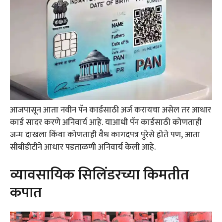
आजपासून आता नवीन पॅन कार्डसाठी अर्ज करायचा असेल तर आधार
कार्ड सादर करणे अनिवार्य आहे. याआधी पॅन कार्डसाठी कोणताही
जन्म दाखला किंवा कोणताही वैध कागदपत्र पुरेसे होते पण, आता
सीबीडीटीने आधार पडताळणी अनिवार्य केली आहे.
व्यावसायिक सिलिंडरच्या किमतीत
कपात