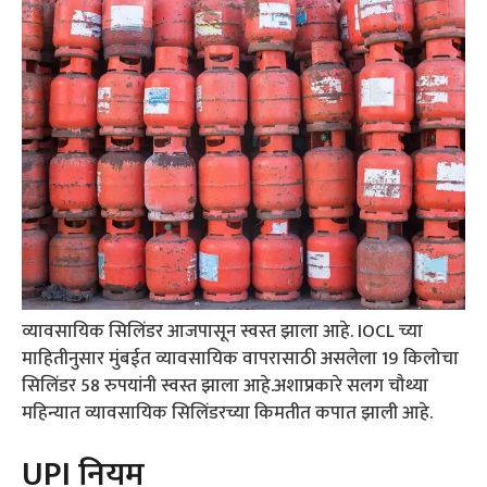
​व्यावसायिक सिलिंडर आजपासून स्वस्त झाला आहे. IOCL च्या
माहितीनुसार मुंबईत व्यावसायिक वापरासाठी असलेला 19 किलोचा
सिलिंडर 58 ​रुपयांनी स्वस्त झाला आहे.अशाप्रकारे सलग चौथ्या
महिन्यात व्यावसायिक सिलिंडरच्या किमतीत कपात झाली आहे.
UPI नियम