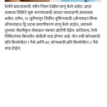
रेल्वेने प्रवाशांसाठी नवीन नियम देखील लागू केले आहेत. आता
तत्काळ तिकिटे बुक करण्यासाठी आधार पडताळणी आवश्यक
असेल. तसेच, 15 जुलैपासून तिकीट बुकिंगसाठी (ऑनलाइन किंवा
ऑफलाइन) द्वि-घटक प्रमाणीकरण लागू केले जाईल, ज्यामध्ये
तुमच्या नोंदणीकृत मोबाइल नंबरवर ओटीपी येईल. याशिवाय, रेल्वे
तिकिटांच्या किमतीत थोडीशी वाढ होणार आहे. नॉन-एसी कोचसाठी
प्रति किलोमीटर 1 पैसे आणि AC कोचसाठी प्रति किलोमीटर 2 पैसे
वाढ होईल.