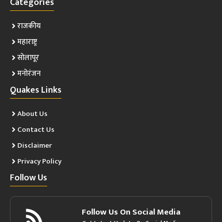
Categories
राजकीय
महाराष्ट्र
सोलापूर
मनोरंजन
Quakes Links
About Us
Contact Us
Disclaimer
Privacy Policy
Follow Us
Follow Us On Social Media