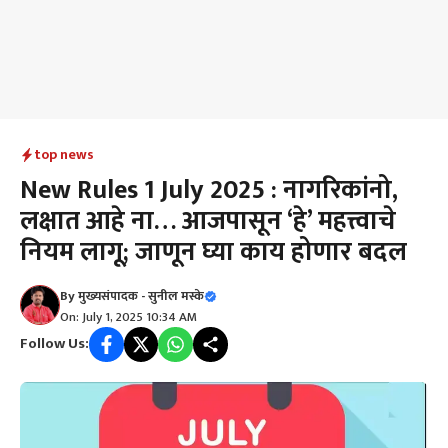
top news
New Rules 1 July 2025 : नागरिकांनो,
लक्षात आहे ना… आजपासून ‘हे’ महत्त्वाचे
नियम लागू; जाणून घ्या काय होणार बदल
By
मुख्यसंपादक - सुनील मस्के
On: July 1, 2025 10:34 AM
Follow Us: