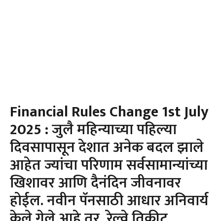
Financial Rules Change 1st July
2025 :
जुलै महिन्याच्या पहिल्या
दिवसापासून देशात अनेक बदल झाले
आहेत ज्यांचा परिणाम सर्वसामान्यांच्या
खिशावर आणि दैनंदिन जीवनावर
होईल. नवीन पॅनसाठी आधार अनिवार्य
केले गेले आहे तर, रेल्वे तिकीट