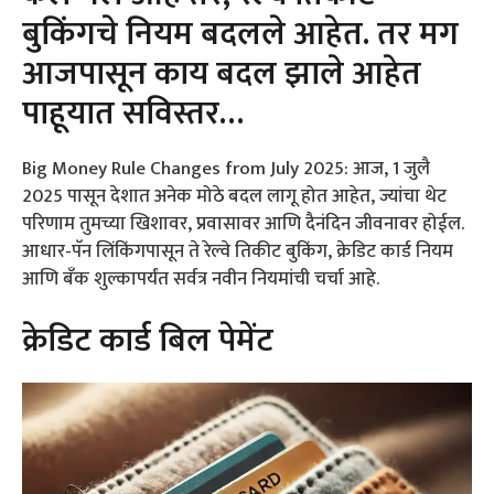
बुकिंगचे नियम बदलले आहेत. तर मग
आजपासून काय बदल झाले आहेत
पाहूयात सविस्तर…
Big Money Rule Changes from July 2025: आज, 1 जुलै
2025 पासून देशात अनेक मोठे बदल लागू होत आहेत, ज्यांचा थेट
परिणाम तुमच्या खिशावर, प्रवासावर आणि दैनंदिन जीवनावर होईल.
आधार-पॅन लिंकिंगपासून ते रेल्वे तिकीट बुकिंग, क्रेडिट कार्ड नियम
आणि बँक शुल्कापर्यंत सर्वत्र नवीन नियमांची चर्चा आहे.
क्रेडिट कार्ड बिल पेमेंट