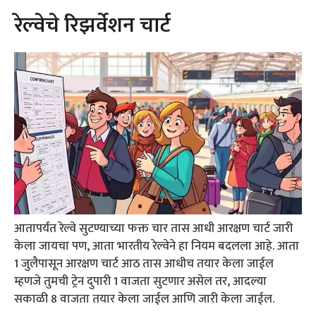
रेल्वेचे रिझर्वेशन चार्ट
आतापर्यंत रेल्वे सुटण्याच्या फक्त चार तास आधी आरक्षण चार्ट जारी
केला जायचा पण, आता भारतीय रेल्वेने हा नियम बदलला आहे. आता
1 जुलैपासून आरक्षण चार्ट आठ तास आधीच तयार केला जाईल
म्हणजे तुमची ट्रेन दुपारी 1 वाजता सुटणार असेल तर, आदल्या
सकाळी 8 वाजता तयार केला जाईल आणि जारी केला जाईल.