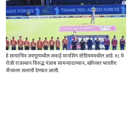
हे छायाचित्र जयपूरमधील सवाई मानसिंग स्टेडियममधील आहे. १८ मे
रोजी राजस्थान विरुद्ध पंजाब सामन्यादरम्यान, स्क्रीनवर भारतीय
सैन्याला सलामी देण्यात आली.