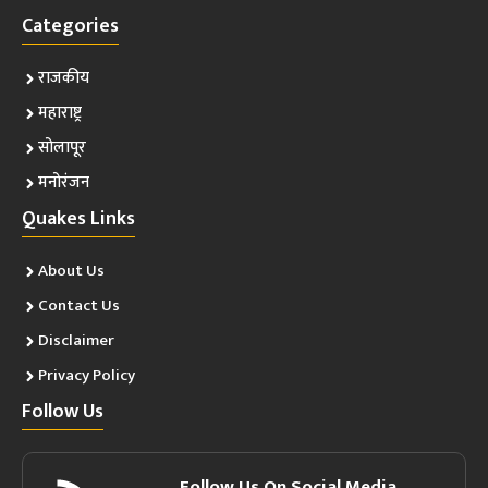
Categories
राजकीय
महाराष्ट्र
सोलापूर
मनोरंजन
Quakes Links
About Us
Contact Us
Disclaimer
Privacy Policy
Follow Us
Follow Us On Social Media