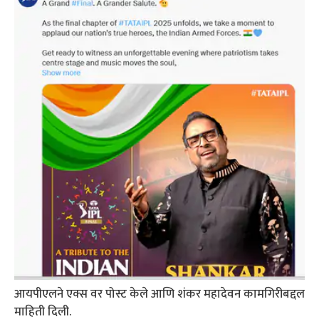
आयपीएलने एक्स वर पोस्ट केले आणि शंकर महादेवन कामगिरीबद्दल
माहिती दिली.