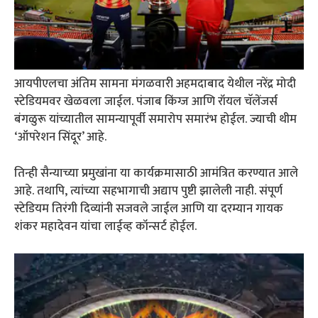
आयपीएलचा अंतिम सामना मंगळवारी अहमदाबाद येथील नरेंद्र मोदी
स्टेडियमवर खेळवला जाईल. पंजाब किंग्ज आणि रॉयल चॅलेंजर्स
बंगळुरू यांच्यातील सामन्यापूर्वी समारोप समारंभ होईल. ज्याची थीम
‘ऑपरेशन सिंदूर’ आहे.
तिन्ही सैन्याच्या प्रमुखांना या कार्यक्रमासाठी आमंत्रित करण्यात आले
आहे. तथापि, त्यांच्या सहभागाची अद्याप पुष्टी झालेली नाही. संपूर्ण
स्टेडियम तिरंगी दिव्यांनी सजवले जाईल आणि या दरम्यान गायक
शंकर महादेवन यांचा लाईव्ह कॉन्सर्ट होईल.