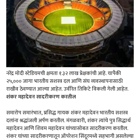
नरेंद्र मोदी स्टेडियमची क्षमता १.३२ लाख प्रेक्षकांची आहे. यापैकी
२५,००० जागा भारतीय सशस्त्र दल आणि संघ व्यवस्थापनासाठी
राखीव ठेवण्यात आल्या आहेत. उर्वरित तिकिटे विकली गेली आहेत.
शंकर महादेवन सादरीकरण करतील
समारोप समारंभात, प्रसिद्ध गायक शंकर महादेवन भारतीय सशस्त्र
दलांना श्रद्धांजली अर्पण करतील. मंगळवारी, शंकर त्यांचे पुत्र सिद्धार्थ
महादेवन आणि शिवम महादेवन यांच्यासोबत सादरीकरण करतील.
शंकर यांच्या सादरीकरणातून ऑपरेशन सिंदूरमध्ये सहभागी असलेल्या