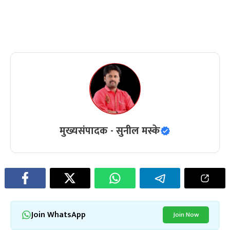
मुख्यसंपादक - सुनील मस्के
Join WhatsApp
Join Now