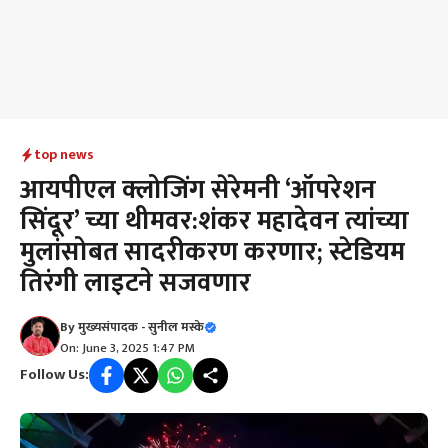
top news
आयपीएल क्लोजिंग सेरेमनी ‘ऑपरेशन
सिंदूर’ च्या थीमवर:शंकर महादेवन त्यांच्या
मुलांसोबत सादरीकरण करणार; स्टेडियम
तिरंगी लाइटने सजवणार
By
मुख्यसंपादक - सुनील मस्के
On: June 3, 2025 1:47 PM
Follow Us: