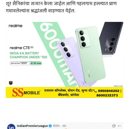
शूर सैनिकांचा सन्मान केला जाईल आणि पहलगाम हल्ल्यात प्राण
गमावलेल्यांना श्रद्धांजली वाहण्यात येईल.