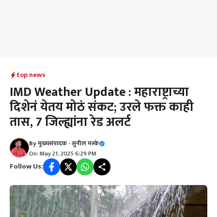
top news
IMD Weather Update : महाराष्ट्राच्या
दिशेनं येतय मोठं संकट; उरले फक्त काही
तास, 7 जिल्ह्यांना रेड अलर्ट
By
मुख्यसंपादक - सुनील मस्के
On: May 21, 2025 6:29 PM
Follow Us: