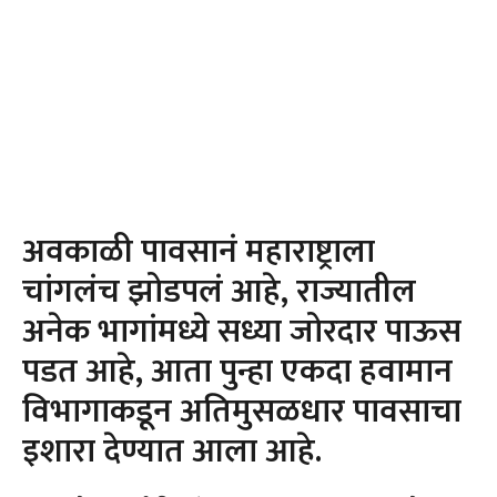
अवकाळी पावसानं महाराष्ट्राला
चांगलंच झोडपलं आहे, राज्यातील
अनेक भागांमध्ये सध्या जोरदार पाऊस
पडत आहे, आता पुन्हा एकदा हवामान
विभागाकडून अतिमुसळधार पावसाचा
इशारा देण्यात आला आहे.