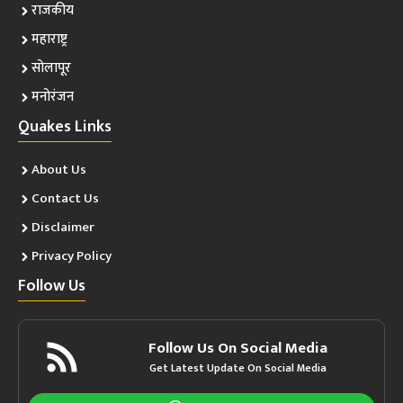
राजकीय
महाराष्ट्र
सोलापूर
मनोरंजन
Quakes Links
About Us
Contact Us
Disclaimer
Privacy Policy
Follow Us
Follow Us On Social Media
Get Latest Update On Social Media