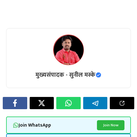
मुख्यसंपादक - सुनील मस्के
Join WhatsApp
Join Now