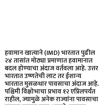
हवामान खात्याने (IMD) भारतात पुढील
२४ तासांत मोठ्या प्रमाणात हवामानात
बदल होण्याचा अंदाज वर्तवला आहे. उत्तर
भारतात उष्णतेची लाट तर ईशान्य
भारतात मुसळधार पावसाचा अंदाज आहे.
पश्चिमी विक्षोभाचा प्रभाव १२ एप्रिलपर्यंत
राहील, ज्यामुळे अनेक राज्यांना पावसाचा