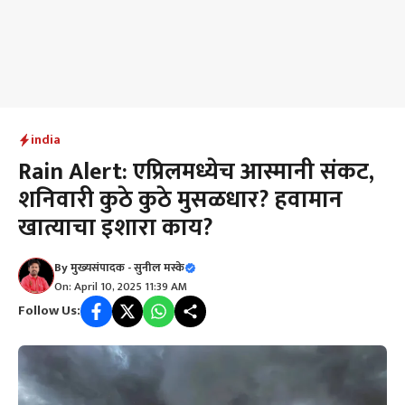
india
Rain Alert: एप्रिलमध्येच आस्मानी संकट,
शनिवारी कुठे कुठे मुसळधार? हवामान
खात्याचा इशारा काय?
By
मुख्यसंपादक - सुनील मस्के
On: April 10, 2025 11:39 AM
Follow Us: