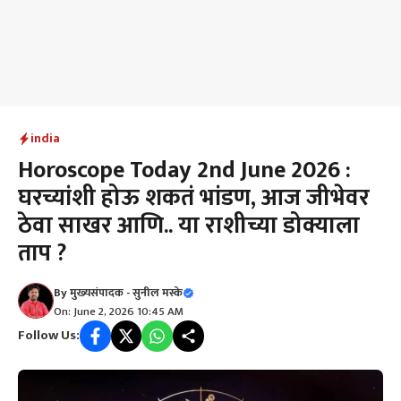
india
Horoscope Today 2nd June 2026 :
घरच्यांशी होऊ शकतं भांडण, आज जीभेवर
ठेवा साखर आणि.. या राशीच्या डोक्याला
ताप ?
By
मुख्यसंपादक - सुनील मस्के
On: June 2, 2026 10:45 AM
Follow Us: