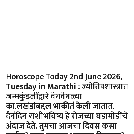
Horoscope Today 2nd June 2026,
Tuesday in Marathi : ज्योतिषशास्त्रात
जन्मकुंडलींद्वारे वेगवेगळ्या
का.लखंडांबद्दल भाकीतं केली जातात.
दैनंदिन राशीभविष्य हे रोजच्या घडामोडींचे
अंदाज देते. तुमचा आजचा दिवस कसा