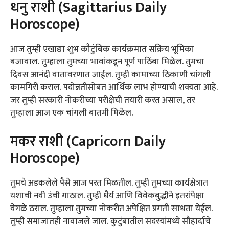
धनु राशी (Sagittarius Daily
Horoscope)
आज तुम्ही एखाद्या शुभ कौटुंबिक कार्यक्रमात सक्रिय भूमिका
बजावाल. तुम्हाला तुमच्या भावांकडून पूर्ण पाठिंबा मिळेल. तुमचा
दिवस आनंदी वातावरणात जाईल. तुम्ही कामाच्या ठिकाणी चांगली
कामगिरी कराल. पदोन्नतीसोबत आर्थिक लाभ होण्याची शक्यता आहे.
जर तुम्ही सरकारी नोकरीच्या परीक्षेची तयारी करत असाल, तर
तुम्हाला आज एक चांगली बातमी मिळेल.
मकर राशी (Capricorn Daily
Horoscope)
तुमचे अडकलेले पैसे आज परत मिळतील. तुम्ही तुमच्या कार्यक्षेत्रात
यशाची नवी उंची गाठाल. तुम्ही धैर्य आणि विवेकबुद्धीने इतरांपेक्षा
वेगळे ठराल. तुम्हाला तुमच्या नोकरीत अपेक्षित प्रगती साधता येईल.
तुम्ही समाजातही नावाजले जाल. कुटुंबातील सदस्यांमध्ये सौहार्दाचे