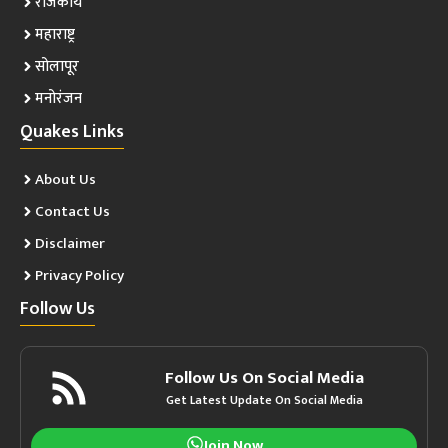
राजकीय
महाराष्ट्र
सोलापूर
मनोरंजन
Quakes Links
About Us
Contact Us
Disclaimer
Privacy Policy
Follow Us
Follow Us On Social Media
Get Latest Update On Social Media
Join Now