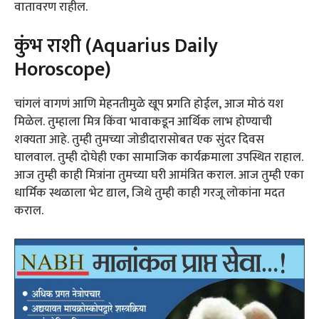
वातावरण राहील.
कुंभ राशी (Aquarius Daily
Horoscope)
चांगलं वागणं आणि मेहनतीमुळे खूप प्रगति होईल, आज मोठं यश
मिळेल. तुम्हाला मित्र किंवा भावाकडून आर्थिक लाभ होण्याची
शक्यता आहे. तुम्ही तुमच्या जोडीदारासोबत एक सुंदर दिवस
घालवाल. तुम्ही दोघेही एका सामाजिक कार्यक्रमाला उपस्थित राहाल.
आज तुम्ही काही मित्रांना तुमच्या घरी आमंत्रित कराल. आज तुम्ही एका
धार्मिक स्थळाला भेट द्याल, जिथे तुम्ही काही गरजू लोकांना मदत
कराल.