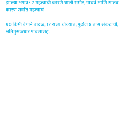
झाल्या अपात्र? 7 महत्त्वाची कारणे आली समोर, पाचवं आणि सातवं
कारण सर्वात महत्त्वाचं
90 किमी वेगाने वादळ, 17 राज्य धोक्यात, पुढील 8 तास संकटाची,
अतिमुसळधार पावसासह..