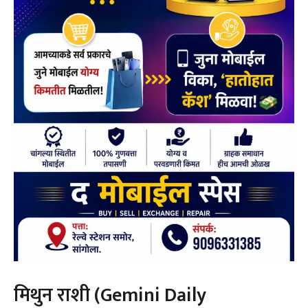
मिथुन राशी (Gemini Daily