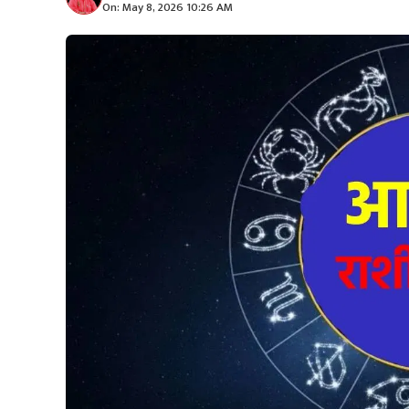
On: May 8, 2026 10:26 AM