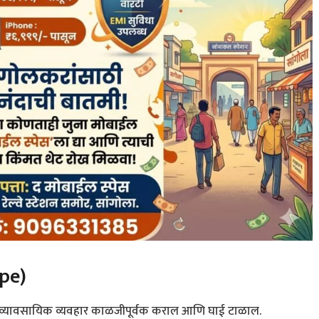
ope)
ही व्यावसायिक व्यवहार काळजीपूर्वक कराल आणि घाई टाळाल.