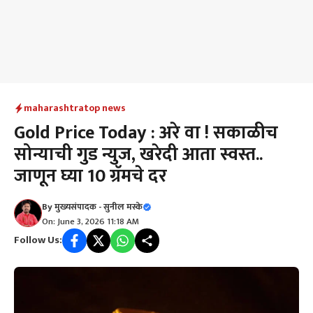
maharashtra
top news
Gold Price Today : अरे वा ! सकाळीच
सोन्याची गुड न्युज, खरेदी आता स्वस्त..
जाणून घ्या 10 ग्रॅमचे दर
By
मुख्यसंपादक - सुनील मस्के
On: June 3, 2026 11:18 AM
Follow Us: