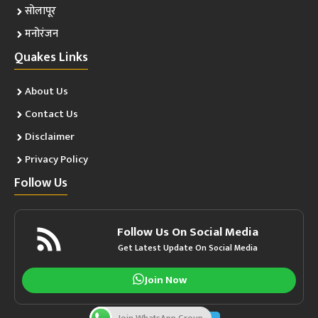
सोलापूर
मनोरंजन
Quakes Links
About Us
Contact Us
Disclaimer
Privacy Policy
Follow Us
Follow Us On Social Media
Get Latest Update On Social Media
Join Now