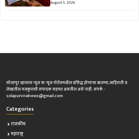
August 5, 2026
सोलापूर व्हायरल न्यूज या न्यूज पोर्टलमधील प्रसिद्ध होणाऱ्या बातम्या,जाहिराती व
लेखातील मजकुराशी संपादक सहमत असतील असे नाही. संपर्क -
solapurviralnews@gmail.com
Categories
राजकीय
महाराष्ट्र