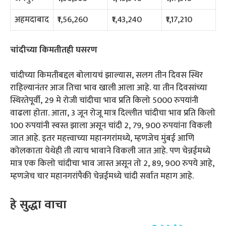
अहमदाबाद
₹1,56,260
₹1,43,240
₹1,17,210
चांदीच्या किमतीतही घसरण
चांदीच्या किमतीबद्दल बोलायचं झाल्यास, सलग तीन दिवस स्थिर
राहिल्यानंतर आज तिचा भाव खाली आला आहे. या तीन दिवसांच्या
स्थिरतेपूर्वी, 29 मे रोजी चांदीचा भाव प्रति किलो 5000 रुपयांनी
वाढला होता. आता, 3 जून रोजू मात्र दिल्लीत चांदीचा भाव प्रति किलो
100 रुपयांनी स्वस्त झाला असून चांदी 2, 79, 900 रुपयांना विकली
जात आहे. इतर महत्त्वाच्या महानगरांमध्ये, म्हणजेच मुंबई आणि
कोलकाता येथेही ती त्याच भावाने विकली जात आहे. पण चेन्नईमध्ये
मात्र एक किलो चांदीचा भाव जास्त असून तो 2, 89, 900 रुपये आहे,
म्हणजेच चार महानगरांपैकी चेन्नईमध्ये चांदी सर्वात महाग आहे.
हे सुद्धा वाचा