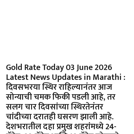
Gold Rate Today 03 June 2026
Latest News Updates in Marathi :
दिवसभरया स्थिर राहिल्यानंतर आज
सोन्याची चमक फिकी पडली आहे, तर
सलग चार दिवसांच्या स्थिरतेनंतर
चांदीच्या दरातही घसरण झाली आहे.
देशभरातील दहा प्रमुख शहरांमध्ये 24-