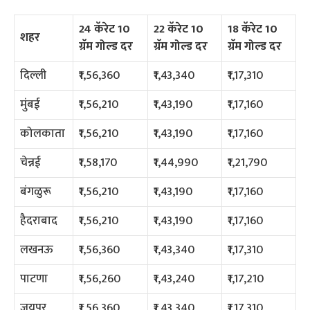
24 कॅरेट 10
22 कॅरेट 10
18 कॅरेट 10
शहर
ग्रॅम गोल्ड दर
ग्रॅम गोल्ड दर
ग्रॅम गोल्ड दर
दिल्ली
₹1,56,360
₹1,43,340
₹1,17,310
मुंबई
₹1,56,210
₹1,43,190
₹1,17,160
कोलकाता
₹1,56,210
₹1,43,190
₹1,17,160
चेन्नई
₹1,58,170
₹1,44,990
₹1,21,790
बंगळुरू
₹1,56,210
₹1,43,190
₹1,17,160
हैदराबाद
₹1,56,210
₹1,43,190
₹1,17,160
लखनऊ
₹1,56,360
₹1,43,340
₹1,17,310
पाटणा
₹1,56,260
₹1,43,240
₹1,17,210
जयपुर
₹1,56,360
₹1,43,340
₹1,17,310