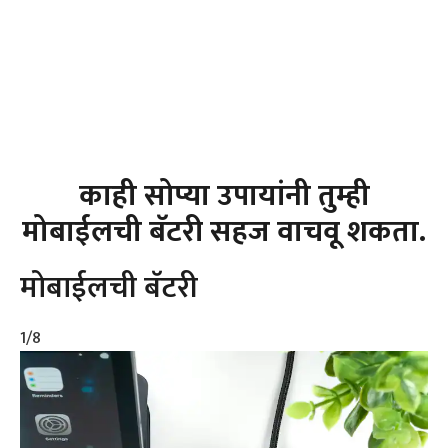
काही सोप्या उपायांनी तुम्ही
मोबाईलची बॅटरी सहज वाचवू शकता.
मोबाईलची बॅटरी
1
/8