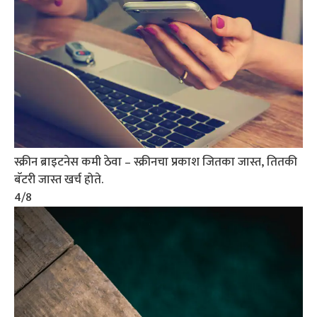
स्क्रीन ब्राइटनेस कमी ठेवा – स्क्रीनचा प्रकाश जितका जास्त, तितकी
बॅटरी जास्त खर्च होते.
4
/8