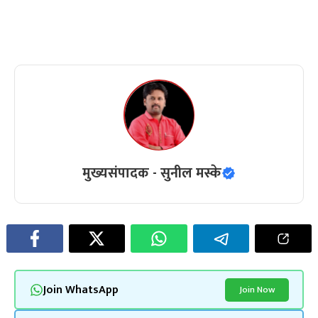
मुख्यसंपादक - सुनील मस्के
Join WhatsApp
Join Now