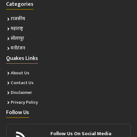
Categories
राजकीय
महाराष्ट्र
सोलापूर
मनोरंजन
Quakes Links
About Us
Contact Us
Disclaimer
Privacy Policy
Follow Us
Follow Us On Social Media