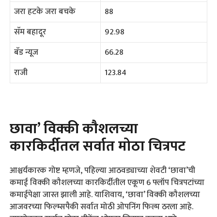
जरा हटके जरा बचके
88
सॅम बहादूर
92.98
बॅड न्यूज
66.28
राजी
123.84
छावा’ विक्की कौशलच्या
कारकिर्दीतल सर्वात मोठा चित्रपट
आश्चर्यकारक गोष्ट म्हणजे, पहिल्या आठवड्याच्या शेवटी ‘छावा’ची
कमाई विक्की कौशलच्या कारकिर्दीतील एकूण 6 फ्लॉप चित्रपटांच्या
कमाईपेक्षा जास्त झाली आहे. याशिवाय, ‘छावा’ विक्की कौशलच्या
आजवरच्या फिल्म्सपैकी सर्वात मोठी ओपनिंग फिल्म ठरला आहे.