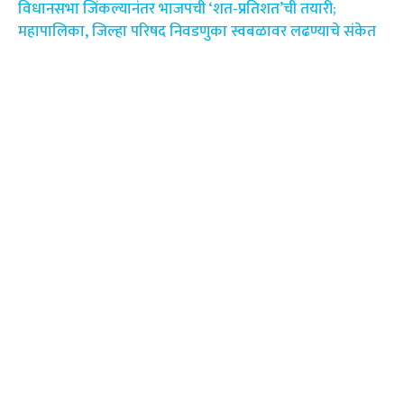
विधानसभा जिंकल्यानंतर भाजपची ‘शत-प्रतिशत’ची तयारी;
महापालिका, जिल्हा परिषद निवडणुका स्वबळावर लढण्याचे संकेत