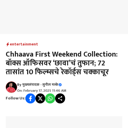
entertainment
Chhaava First Weekend Collection:
बॉक्स ऑफिसवर ‘छावा’चं तुफान; 72
तासांत 10 फिल्म्सचे रेकॉर्ड्स चक्काचूर
By
मुख्यसंपादक - सुनील मस्के
On: February 17, 2025 11:46 AM
Follow Us: