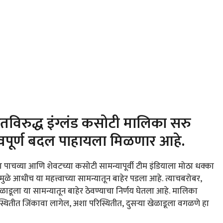
विरुद्ध इंग्लंड कसोटी मालिका सरु
्वपूर्ण बदल पाहायला मिळणार आहे.
या पाचव्या आणि शेवटच्या कसोटी सामन्यापूर्वी टीम इंडियाला मोठा धक्का
ळे आधीच या महत्त्वाच्या सामन्यातून बाहेर पडला आहे. त्याचबरोबर,
ूला या सामन्यातून बाहेर ठेवण्याचा निर्णय घेतला आहे. मालिका
स्थितीत जिंकावा लागेल, अशा परिस्थितीत, दुसऱ्या खेळाडूला वगळणे हा