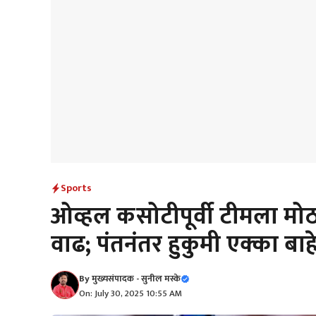
Sports
ओव्हल कसोटीपूर्वी टीमला मोठ
वाढ; पंतनंतर हुकुमी एक्का बा
By
मुख्यसंपादक - सुनील मस्के
On: July 30, 2025 10:55 AM