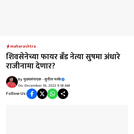
maharashtra
शिवसेनेच्या फायर ब्रँड नेत्या सुषमा अंधारे
राजीनामा देणार?
By
मुख्यसंपादक - सुनील मस्के
On: December 16, 2022 9:18 AM
Follow Us: