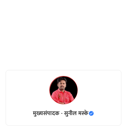
मुख्यसंपादक - सुनील मस्के