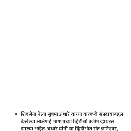
शिवसेना नेत्या सुषमा अंधारे यांच्या वारकरी संप्रदायाबद्दल
केलेल्या आक्षेपार्ह भाषणाच्या व्हिडीओ क्लीप व्हायरल
झाल्या आहेत. अंधारे यांनी या व्हिडीओत संत ज्ञानेश्‍वर,