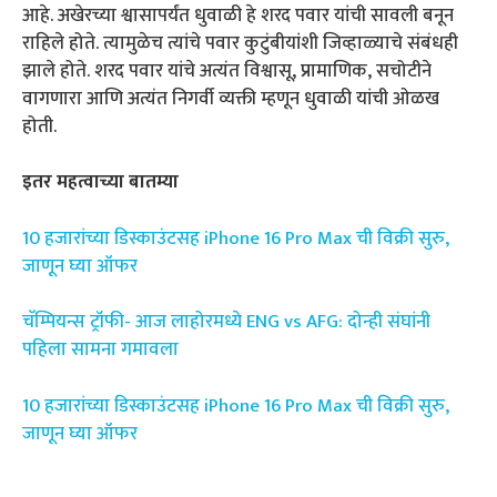
आहे. अखेरच्या श्वासापर्यंत धुवाळी हे शरद पवार यांची सावली बनून
राहिले होते. त्यामुळेच त्यांचे पवार कुटुंबीयांशी जिव्हाळ्याचे संबंधही
झाले होते. शरद पवार यांचे अत्यंत विश्वासू, प्रामाणिक, सचोटीने
वागणारा आणि अत्यंत निगर्वी व्यक्ती म्हणून धुवाळी यांची ओळख
होती.
इतर महत्वाच्या बातम्या
10 हजारांच्या डिस्काउंटसह iPhone 16 Pro Max ची विक्री सुरु,
जाणून घ्या ऑफर
चॅम्पियन्स ट्रॉफी- आज लाहोरमध्ये ENG vs AFG: दोन्ही संघांनी
पहिला सामना गमावला
10 हजारांच्या डिस्काउंटसह iPhone 16 Pro Max ची विक्री सुरु,
जाणून घ्या ऑफर