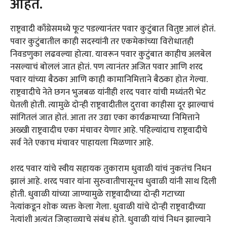
आहेत.
राष्ट्रवादी काँग्रेसमध्ये फूट पडल्यानंतर पवार कुटुंबात वितुष्ट आलं होतं.
पवार कुटुंबातील काही सदस्यांनी तर एकमेकांच्या विरोधातही
निवडणुका लढवल्या होत्या. यावरून पवार कुटुंबात काहीच अलबेल
नसल्याचं बोललं जात होतं. पण त्यानंतर अजित पवार आणि शरद
पवार यांच्या बैठका आणि काही कामानिमित्ताने बैठका होत गेल्या.
राष्ट्रवादीचे नेते छगन भुजबळ यांनीही शरद पवार यांची मध्यंतरी भेट
घेतली होती. त्यामुळे दोन्ही राष्ट्रवादीतील दुरावा काहीसा दूर झाल्याचं
सांगितलं जात होतं. आता तर उद्या एका कार्यक्रमाच्या निमित्ताने
अख्खी राष्ट्रवादीच एका मंचावर येणार आहे. पहिल्यांदाच राष्ट्रवादीचे
सर्व नेते एकाच मंचावर पाहायला मिळणार आहे.
शरद पवार यांचे स्वीय सहायक तुकाराम धुवाळी यांचं नुकतंच निधन
झालं आहे. शरद पवार यांना सुरुवातीपासूनच धुवाळी यांनी साथ दिली
होती. धुवाळी यांच्या जाण्यामुळे राष्ट्रवादीच्या दोन्ही गटाच्या
नेत्यांकडून शोक व्यक्त केला गेला. धुवाळी यांचे दोन्ही राष्ट्रवादीच्या
नेत्यांशी अत्यंत जिव्हाळ्याचे संबंध होते. धुवाळी यांचं निधन झाल्याने