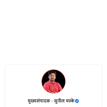
मुख्यसंपादक - सुनील मस्के