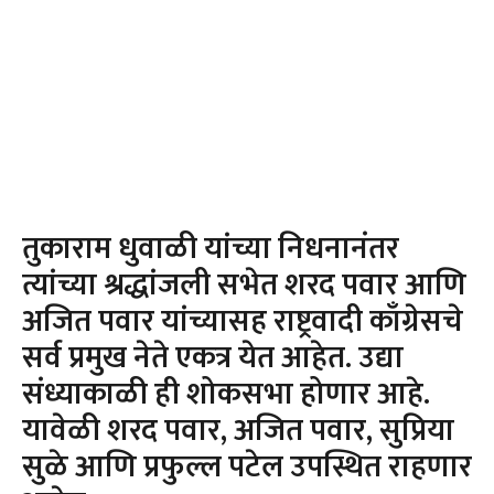
तुकाराम धुवाळी यांच्या निधनानंतर
त्यांच्या श्रद्धांजली सभेत शरद पवार आणि
अजित पवार यांच्यासह राष्ट्रवादी काँग्रेसचे
सर्व प्रमुख नेते एकत्र येत आहेत. उद्या
संध्याकाळी ही शोकसभा होणार आहे.
यावेळी शरद पवार, अजित पवार, सुप्रिया
सुळे आणि प्रफुल्ल पटेल उपस्थित राहणार