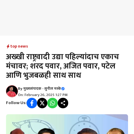
top news
अख्खी राष्ट्रवादी उद्या पहिल्यांदाच एकाच
मंचावर; शरद पवार, अजित पवार, पटेल
आणि भुजबळही साथ साथ
By
मुख्यसंपादक - सुनील मस्के
On: February 26, 2025 1:27 PM
Follow Us: