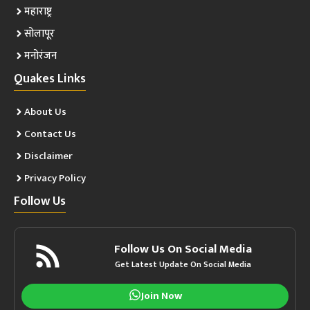
महाराष्ट्र
सोलापूर
मनोरंजन
Quakes Links
About Us
Contact Us
Disclaimer
Privacy Policy
Follow Us
Follow Us On Social Media
Get Latest Update On Social Media
Join Now