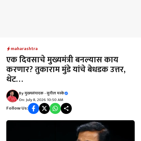
maharashtra
एक दिवसाचे मुख्यमंत्री बनल्यास काय
करणार? तुकाराम मुंडे यांचे बेधडक उत्तर,
थेट…
By
मुख्यसंपादक - सुनील मस्के
On: July 8, 2026 10:50 AM
Follow Us: