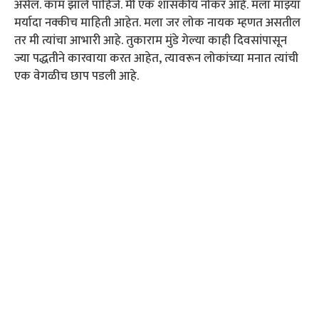
असेल. काम झाले पाहिजे. मी एक शासकीय नोकर आहे. मला माझ्या
मर्यादा नक्कीच माहिती आहेत. मला जर लोक नायक म्हणत असतील
तर मी त्यांचा आभारी आहे. तुकाराम मुंडे गेल्या काही दिवसांपासून
ज्या पद्धतीने कारवाया करत आहेत, त्यावरून लोकांच्या मनात त्यांची
एक वेगळीच छाप पडली आहे.