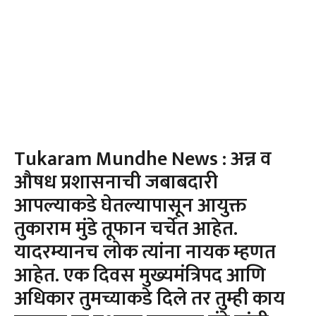
Tukaram Mundhe News : अन्न व
औषध प्रशासनाची जबाबदारी
आपल्याकडे घेतल्यापासून आयुक्त
तुकाराम मुंडे तूफान चर्चेत आहेत.
यादरम्यानच लोक त्यांना नायक म्हणत
आहेत. एक दिवस मुख्यमंत्रिपद आणि
अधिकार तुमच्याकडे दिले तर तुम्ही काय