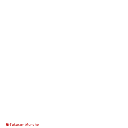
Tukaram Mundhe