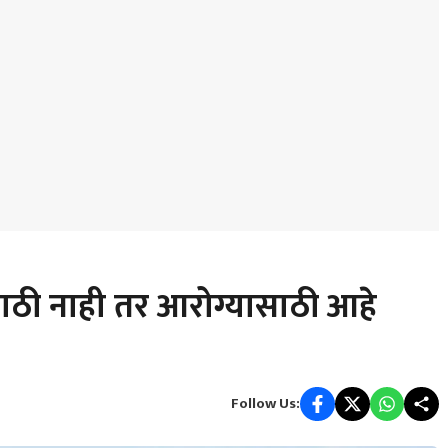
साठी नाही तर आरोग्यासाठी आहे
Follow Us: