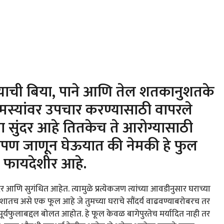
ज्याची बिया, पाने आणि तेल शतकानुशतके
्यांवर उपचार करण्यासाठी वापरले
 सुंदर आहे तितकेच ते आरोग्यासाठी
पण जाणून घेऊयात की नेमकी हे फुल
 फायदेशीर आहे.
ि सुगंधित आहेत. त्यामुळे प्रत्येकजण त्यांच्या आवडीनुसार घराच्या
अशातच असे एक फूल आहे जे तुमच्या घराचे सौंदर्य वाढवण्याबरोबरच तर
र्यफुलाबद्दल बोलत आहोत. हे फूल केवळ बागेपुरतेच मर्यादित नाही तर