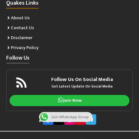
Quakes Links
About Us
Contact Us
Disclaimer
Privacy Policy
Follow Us
Follow Us On Social Media
Get Latest Update On Social Media
Join Now
Join WhatsApp Group