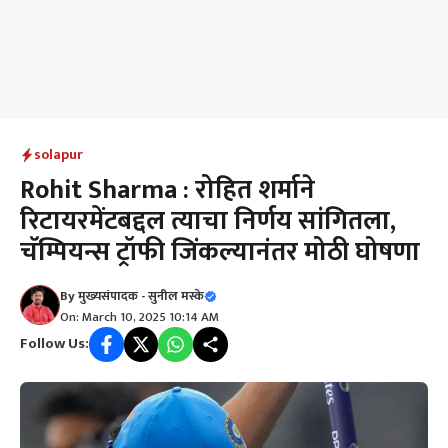
solapur
Rohit Sharma : रोहित शर्माने
रिटायरमेंटबद्दल त्याचा निर्णय सांगितला,
चॅम्पियन्स ट्रॉफी जिंकल्यानंतर मोठी घोषणा
By
मुख्यसंपादक - सुनील मस्के
On: March 10, 2025 10:14 AM
Follow Us: