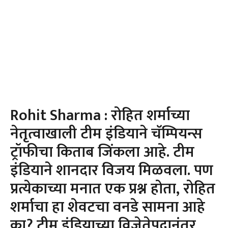
Rohit Sharma : रोहित शर्माच्या
नेतृत्वाखाली टीम इंडियाने चॅम्पियन्स
ट्रॉफीचा किताब जिंकला आहे. टीम
इंडियाने शानदार विजय मिळवला. पण
प्रत्येकाच्या मनात एक प्रश्न होता, रोहित
शर्माचा हा शेवटचा वनडे सामना आहे
का? टीम इंडियाच्या विजेतेपदानंतर