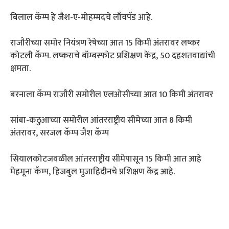
बिलाल कॅम्प हे जैश-ए-मोहम्मदचे लाँचपॅड आहे.
राजौरीच्या समोर नियंत्रण रेषेच्या आत 15 किमी अंतरावर लष्कर
कोटली कॅम्प. लष्कराचे बॉम्बस्फोट प्रशिक्षण केंद्र, 50 दहशतवाद्यांची
क्षमता.
बरनाला कॅम्प राजौरी समोरील एलओसीच्या आत 10 किमी अंतरावर
सांबा-कठुआच्या समोरील आंतरराष्ट्रीय सीमेच्या आत 8 किमी
अंतरावर, सरजल कॅम्प जैश कॅम्प
सियालकोटजवळील आंतरराष्ट्रीय सीमेपासून 15 किमी आत आहे
मेहमूना कॅम्प, हिजबुल मुजाहिदीनचे प्रशिक्षण केंद्र आहे.