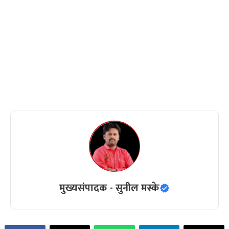
मुख्यसंपादक - सुनील मस्के