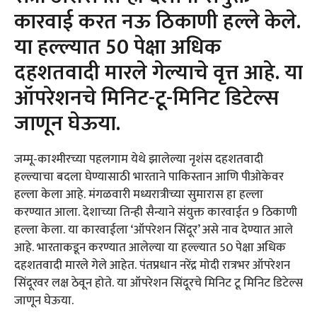
कारवाई करत नऊ ठिकाणी हल्ले केले.
या हल्ल्यात 50 पेक्षा अधिक
दहशतवादी मारले गेल्याचे वृत्त आहे. या
ऑपरेशनचे मिनिट-टू-मिनिट डिटेल्स
जाणून घेऊया.
जम्मू-काश्मीरच्या पहलगाम येथे झालेल्या नृशंस दहशतवादी
हल्ल्याचा बदला घेण्यासाठी भारताने पाकिस्तान आणि पीओकेवर
हल्ला केला आहे. मंगळवारी मध्यरात्रीच्या सुमारास हा हल्ला
करण्यात आला. देशाच्या तिन्ही सैन्याने संयुक्त कारवाईत 9 ठिकाणी
हल्ला केला. या कारवाईला ‘ऑपरेशन सिंदूर’ असे नाव देण्यात आले
आहे. भारताकडून करण्यात आलेल्या या हल्ल्यात 50 पेक्षा अधिक
दहशतवादी मारले गेले आहेत. पंतप्रधान नरेंद्र मोदी रात्रभर ऑपरेशन
सिंदूरवर लक्ष ठेवून होते. या ऑपरेशन सिंदूरचे मिनिट टू मिनिट डिटेल्स
जाणून घेऊया.