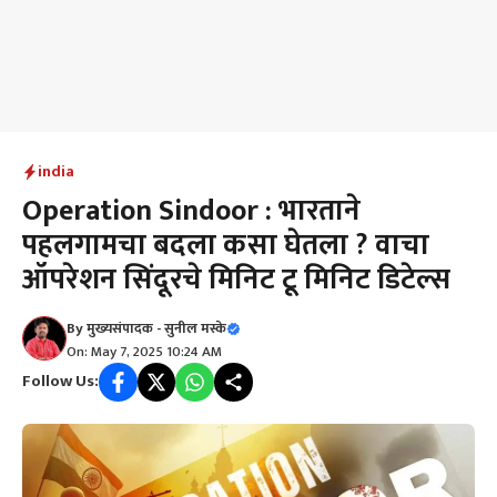
india
Operation Sindoor : भारताने
पहलगामचा बदला कसा घेतला ? वाचा
ऑपरेशन सिंदूरचे मिनिट टू मिनिट डिटेल्स
By
मुख्यसंपादक - सुनील मस्के
On: May 7, 2025 10:24 AM
Follow Us: