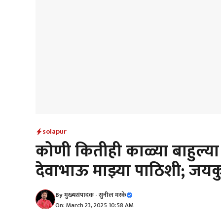
solapur
कोणी कितीही काळ्या बाहुल्या
देवाभाऊ माझ्या पाठिशी; जयक
By
मुख्यसंपादक - सुनील मस्के
On: March 23, 2025 10:58 AM