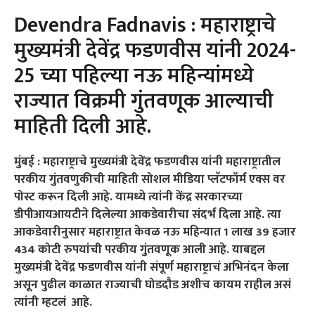
Devendra Fadnavis : महाराष्ट्राचे
मुख्यमंत्री देवेंद्र फडणवीस यांनी 2024-
25 च्या पहिल्या नऊ महिन्यांमध्ये
राज्यात विक्रमी गुंतवणूक आल्याची
माहिती दिली आहे.
मुंबई : महाराष्ट्राचे मुख्यमंत्री देवेंद्र फडणवीस यांनी महाराष्ट्रातील
परकीय गुंतवणुकीची माहिती सोशल मीडिया प्लॅटफॉर्म एक्स वर
पोस्ट करून दिली आहे. यामध्ये त्यांनी केंद्र सरकारच्या
डीपीआयआयटीने दिलेल्या आकडेवारीचा संदर्भ दिला आहे. त्या
आकडेवारीनुसार महाराष्ट्रात केवळ नऊ महिन्यात 1 लाख 39 हजार
434 कोटी रुपयांची परकीय गुंतवणूक आली आहे. याबद्दल
मुख्यमंत्री देवेंद्र फडणवीस यांनी संपूर्ण महाराष्ट्राचं अभिनंदन केला
असून पुढील काळात राज्याची घोडदौड अशीच कायम राहील असं
त्यांनी म्हटलं आहे.