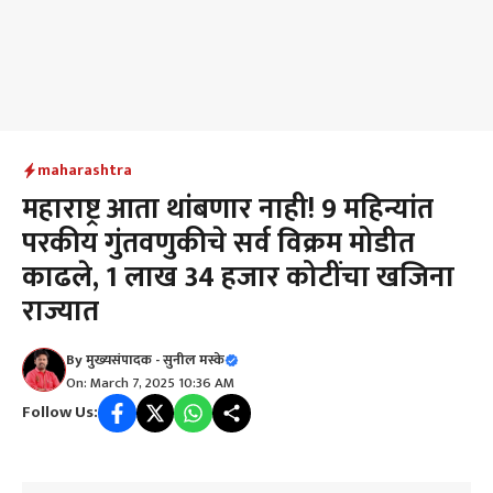
maharashtra
महाराष्ट्र आता थांबणार नाही! 9 महिन्यांत
परकीय गुंतवणुकीचे सर्व विक्रम मोडीत
काढले, 1 लाख 34 हजार कोटींचा खजिना
राज्यात
By
मुख्यसंपादक - सुनील मस्के
On: March 7, 2025 10:36 AM
Follow Us: