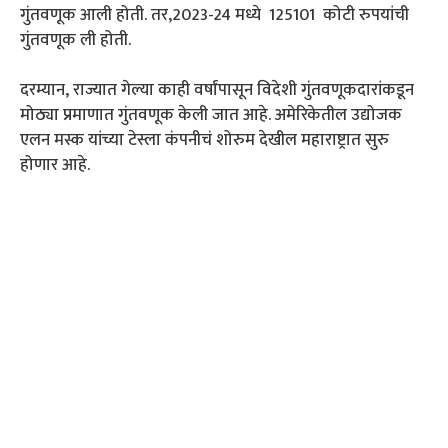
गुंतवणूक आली होती. तर,2023-24 मध्ये 125101 कोटी रुपयांची
गुंतवणूक ली होती.
दरम्यान, राज्यात गेल्या काही वर्षांपासून विदेशी गुंतवणूकदारांकडून
मोठ्या प्रमाणात गुंतवणूक केली जात आहे. अमेरिकेतील उद्योजक
एलन मस्क यांच्या टेस्ला कंपनीचं शोरुम देखील महाराष्ट्रात सुरु
होणार आहे.