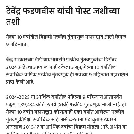
देवेंद्र फडणवीस यांची पोस्ट जशीच्या
तशी
गेल्या 10 वर्षांतील विक्रमी परकीय गुंतवणूक महाराष्ट्रात आली केवळ
9 महिन्यात !
केंद्र सरकारच्या डीपीआयआयटीने परकीय गुंतवणुकीचा डिसेंबर
2024 अखेरचा अहवाल जाहीर केला असून, गेल्या 10 वर्षांतील
सर्वाधिक वार्षिक परकीय गुंतवणूक ही अवघ्या 9 महिन्यात महाराष्ट्राने
प्राप्त केली आहे.
2024-2025 या आर्थिक वर्षातील पहिल्या 9 महिन्यात आतापर्यंत
एकूण 1,39,434 कोटी रुपये इतकी परकीय गुंतवणूक आली आहे. ही
गेल्या 10 वर्षांत महाराष्ट्रात कोणत्याही एका वर्षात आलेल्या परकीय
गुंतवणुकीपेक्षा सर्वाधिक आहे. असे करताना महायुती सरकारने
आपलाच 2016-17 या आर्थिक वर्षाचा विक्रम मोडला आहे. अर्थात या