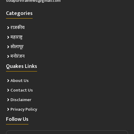
solapurviralnews@gmail.com
Categories
राजकीय
महाराष्ट्र
सोलापूर
मनोरंजन
Quakes Links
About Us
Contact Us
Disclaimer
Privacy Policy
Follow Us