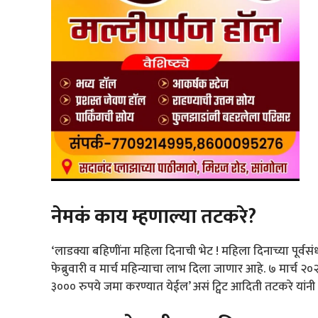
नेमकं काय म्हणाल्या तटकरे?
‘लाडक्या बहिणींना महिला दिनाची भेट ! महिला दिनाच्या पूर्वसंध्
फेब्रुवारी व मार्च महिन्याचा लाभ दिला जाणार आहे. ७ मार्च २०२५ 
३००० रुपये जमा करण्यात येईल’ असं ट्विट आदिती तटकरे यांनी 