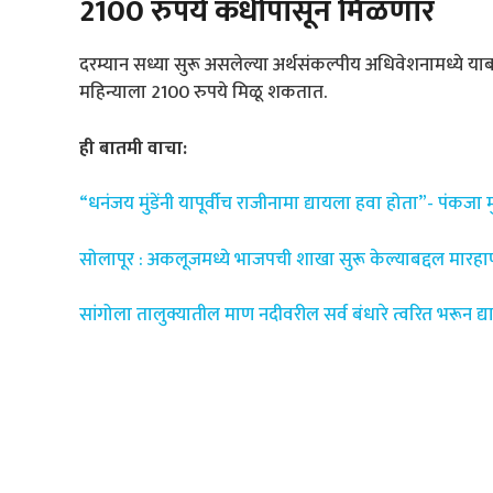
2100 रुपये कधीपासून मिळणार
दरम्यान सध्या सुरू असलेल्या अर्थसंकल्पीय अधिवेशनामध्ये याब
महिन्याला 2100 रुपये मिळू शकतात.
ही बातमी वाचा:
“धनंजय मुंडेंनी यापूर्वीच राजीनामा द्यायला हवा होता”- पंकजा मु
सोलापूर : अकलूजमध्ये भाजपची शाखा सुरू केल्याबद्दल मारह
सांगोला तालुक्यातील माण नदीवरील सर्व बंधारे त्वरित भरून द्य