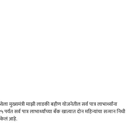
येला मुख्यमंत्री माझी लाडकी बहीण योजनेतील सर्व पात्र लाभार्थ्यांना
पर्यंत सर्व पात्र लाभार्थ्यांच्या बँक खात्यात दोन महिन्यांचा सन्मान निधी
केलं आहे.