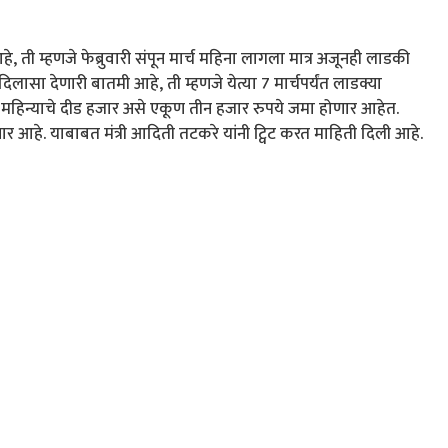
 म्हणजे फेब्रुवारी संपून मार्च महिना लागला मात्र अजूनही लाडकी
िलासा देणारी बातमी आहे, ती म्हणजे येत्या 7 मार्चपर्यंत लाडक्या
ार्च महिन्याचे दीड हजार असे एकूण तीन हजार रुपये जमा होणार आहेत.
 आहे. याबाबत मंत्री आदिती तटकरे यांनी ट्विट करत माहिती दिली आहे.