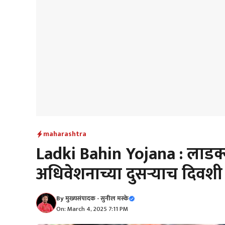
maharashtra
Ladki Bahin Yojana : लाडक्
अधिवेशनाच्या दुसऱ्याच दिवशी
By
मुख्यसंपादक - सुनील मस्के
On: March 4, 2025 7:11 PM