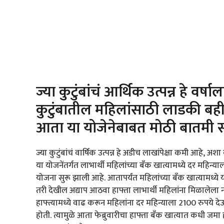
ज्या कुटुंबांचं आर्थिक उत्पन्न हे वर
कुटुंबातील महिलांसाठी लाडकी ब
आता या योजेनेबाबत मोठी बातमी
ज्या कुटुंबांचं वार्षिक उत्पन्न हे अडीच लाखांपेक्षा कमी आहे
या योजनेंतर्गत लाभार्थी महिलांच्या बँक खात्यामध्ये दर महिन्य
योजना सुरू झाली आहे. आतापर्यंत महिलांच्या बँक खात्यामध्ये य
तरी देखील अद्याप आठवा हाफ्ता लाभार्थी महिलांना मिळालेल
हाफ्त्यामध्ये वाढ करून महिलांना दर महिन्याला 2100 रुपये देऊ
होती. त्यामुळे आता फेब्रुवारीचा हाफ्ता बँक खात्यात कधी 