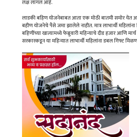
लक्ष लागलं आहे.
लाडकी बहिण योजनेबाबत आता एक मोठी बातमी समोर येत आहे, ती
बहीण योजनेचे पैसे जमा झालेले नाहीत. मात्र लाभार्थी महिलांना द
बहिणींच्या खात्यामध्ये फेब्रुवारी महिन्याचे दीड हजार आणि म
सरकारकडून या महिन्यात लाभार्थी महिलांना डबल गिफ्ट मिळणार