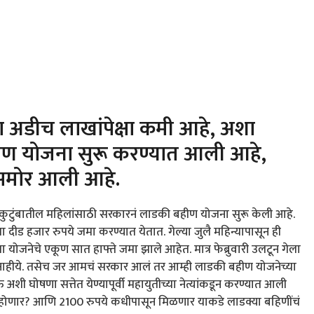
्षाला अडीच लाखांपेक्षा कमी आहे, अशा
हीण योजना सुरू करण्यात आली आहे,
 समोर आली आहे.
, अशा कुटुंबातील महिलांसाठी सरकारनं लाडकी बहीण योजना सुरू केली आहे.
ाला दीड हजार रुपये जमा करण्यात येतात. गेल्या जुलै महिन्यापासून ही
ा योजनेचे एकूण सात हाफ्ते जमा झाले आहेत. मात्र फेब्रुवारी उलटून गेला
ा नाहीये. तसेच जर आमचं सरकार आलं तर आम्ही लाडकी बहीण योजनेच्या
 अशी घोषणा सत्तेत येण्यापूर्वी महायुतीच्या नेत्यांकडून करण्यात आली
जमा होणार? आणि 2100 रुपये कधीपासून मिळणार याकडे लाडक्या बहिणींचं