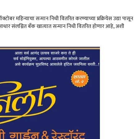
 ऑक्टोबर महिन्याचा सन्मान निधी वितरित करण्याच्या प्रक्रियेस उद्या पासून
ा आधार संलग्नित बँक खात्यात सन्मान निधी वितरित होणार आहे, अशी