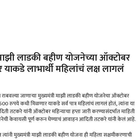
ी माझी लाडकी बहीण योजनेच्या ऑक्टोबर
याकडे लाभार्थी महिलांचं लक्ष लागलं
न राबवल्या जाणाऱ्या मुख्यमंत्री माझी लाडकी बहीण योजनेचा ऑक्टोबर
00 रुपये कधी मिळणार याकडे सर्व पात्र महिलांचं लागलं होतं, त्यांना या
िती तटकरे यांनी ऑक्टोबर महिन्याचा हप्ता जारी करण्यासंदर्भात माहिती
जनेची केवायसी पूर्ण करुन घेण्याचं आवाहन आदिती तटकरे यांनी केलं आहे.
ात त्यांनी मुख्यमंत्री माझी लाडकी बहीण योजना ही महिला सक्षमीकरणाची