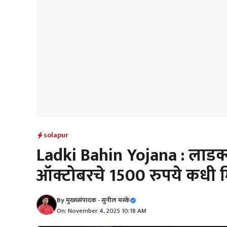
solapur
Ladki Bahin Yojana : लाडक्य
ऑक्टोबरचे 1500 रुपये कधी 
By
मुख्यसंपादक - सुनील मस्के
On: November 4, 2025 10:18 AM