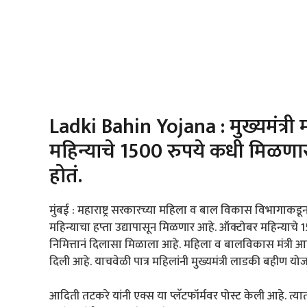
Ladki Bahin Yojana : मुख्यमंत्र
महिन्याचे 1500 रुपये कधी मिळणार 
होतं.
मुंबई : महाराष्ट्र सरकारच्या महिला व बाल विकास विभागाकडू
महिन्याचा हप्ता उद्यापासून मिळणार आहे. ऑक्टोबर महिन्याचे 15
निमित्तानं दिलासा मिळाला आहे. महिला व बालविकास मंत्री आद
दिली आहे. याचवेळी पात्र महिलांनी मुख्यमंत्री लाडकी बहीण यो
आदिती तटकरे यांनी एक्स या प्लॅटफॉर्मवर पोस्ट केली आहे. त्य