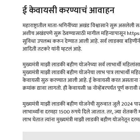
ई केवायसी करण्याचं आवाहन
महाराष्ट्रातील माता-भगिनींच्या अखंड विश्वासाने सुरू असलेली 
अशीच अखंडपणे सुरू ठेवण्यासाठी मागील महिन्यापासून htt
सुविधा उपलब्ध करून देण्यात आली आहे. सर्व लाडक्या बहिणींनी 18
आदिती तटकरे यांनी म्हटलं आहे.
मुख्यमंत्री माझी लाडकी बहीण योजनेच्या सर्व लाभार्थी महि
मुख्यमंत्री माझी लाडकी बहीण योजनेचा लाभ पात्र लाभार्थी महि
केवायसी सुरु करण्यात आली आहे. ई केवायसी करत असताना मह
क्रमांक द्यावा लागतो. ही केवायसी 18 नोव्हेंबरपर्यंत पूर्ण करा
मुख्यमंत्री माझी लाडकी बहीण योजनेची सुरुवात जुलै 2024 पा
लाभार्थ्यांना दरमहा 1500 रुपये दिले जातात. तर, ज्या शेत
लाभ घेतात त्यांना मुख्यमंत्री माझी लाडकी बहीण योजनेतून दर