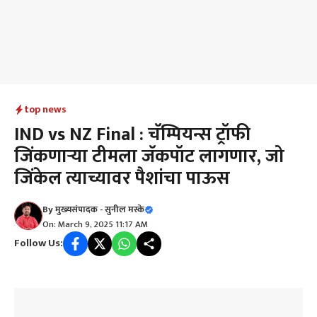
top news
IND vs NZ Final : चॅम्पियन्स ट्रॉफी
जिंकणाऱ्या टीमला जॅकपॉट लागणार, जो
जिंकेल त्याच्यावर पैशांचा पाऊस
By
मुख्यसंपादक - सुनील मस्के
On: March 9, 2025 11:17 AM
Follow Us: