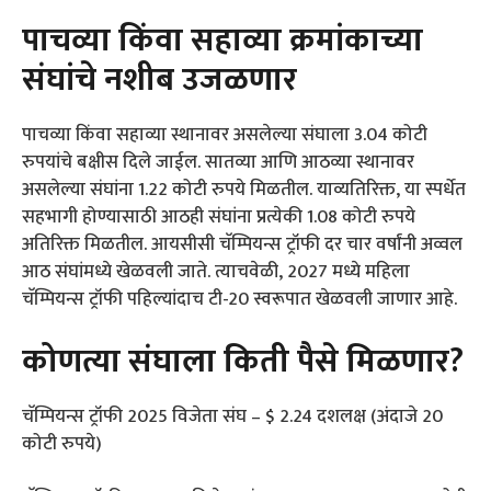
पाचव्या किंवा सहाव्या क्रमांकाच्या
संघांचे नशीब उजळणार
पाचव्या किंवा सहाव्या स्थानावर असलेल्या संघाला 3.04 कोटी
रुपयांचे बक्षीस दिले जाईल. सातव्या आणि आठव्या स्थानावर
असलेल्या संघांना 1.22 कोटी रुपये मिळतील. याव्यतिरिक्त, या स्पर्धेत
सहभागी होण्यासाठी आठही संघांना प्रत्येकी 1.08 कोटी रुपये
अतिरिक्त मिळतील. आयसीसी चॅम्पियन्स ट्रॉफी दर चार वर्षांनी अव्वल
आठ संघांमध्ये खेळवली जाते. त्याचवेळी, 2027 मध्ये महिला
चॅम्पियन्स ट्रॉफी पहिल्यांदाच टी-20 स्वरूपात खेळवली जाणार आहे.
कोणत्या संघाला किती पैसे मिळणार?
चॅम्पियन्स ट्रॉफी 2025 विजेता संघ – $ 2.24 दशलक्ष (अंदाजे 20
कोटी रुपये)