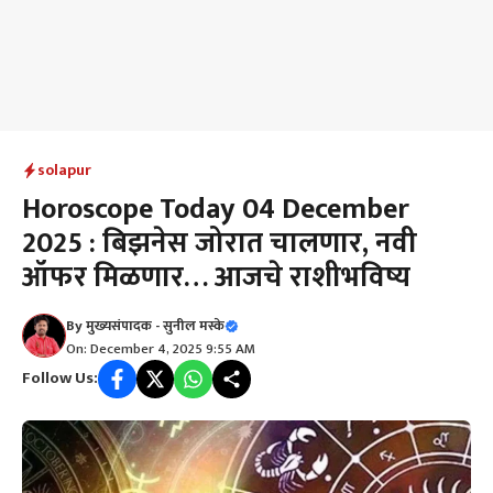
solapur
Horoscope Today 04 December
2025 : बिझनेस जोरात चालणार, नवी
ऑफर मिळणार… आजचे राशीभविष्य
By
मुख्यसंपादक - सुनील मस्के
On: December 4, 2025 9:55 AM
Follow Us: