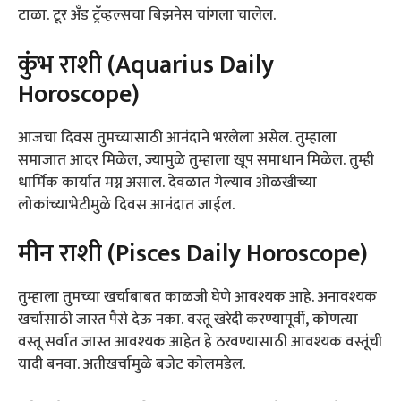
टाळा. टूर अँड ट्रॅव्हल्सचा बिझनेस चांगला चालेल.
कुंभ राशी (Aquarius Daily
Horoscope)
आजचा दिवस तुमच्यासाठी आनंदाने भरलेला असेल. तुम्हाला
समाजात आदर मिळेल, ज्यामुळे तुम्हाला खूप समाधान मिळेल. तुम्ही
धार्मिक कार्यात मग्न असाल. देवळात गेल्याव ओळखीच्या
लोकांच्याभेटीमुळे दिवस आनंदात जाईल.
मीन राशी (Pisces Daily Horoscope)
तुम्हाला तुमच्या खर्चाबाबत काळजी घेणे आवश्यक आहे. अनावश्यक
खर्चासाठी जास्त पैसे देऊ नका. वस्तू खरेदी करण्यापूर्वी, कोणत्या
वस्तू सर्वात जास्त आवश्यक आहेत हे ठरवण्यासाठी आवश्यक वस्तूंची
यादी बनवा. अतीखर्चामुळे बजेट कोलमडेल.