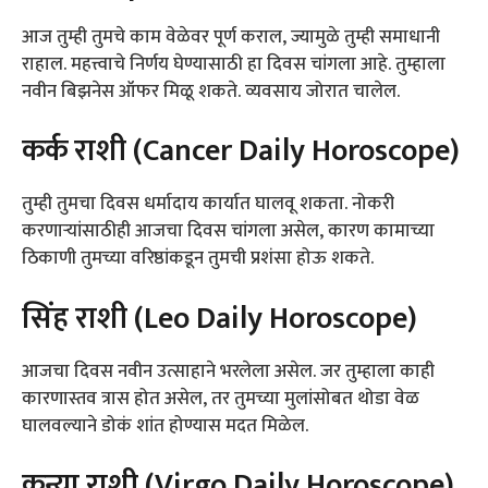
आज तुम्ही तुमचे काम वेळेवर पूर्ण कराल, ज्यामुळे तुम्ही समाधानी
राहाल. महत्त्वाचे निर्णय घेण्यासाठी हा दिवस चांगला आहे. तुम्हाला
नवीन बिझनेस ऑफर मिळू शकते. व्यवसाय जोरात चालेल.
कर्क राशी (Cancer Daily Horoscope)
तुम्ही तुमचा दिवस धर्मादाय कार्यात घालवू शकता. नोकरी
करणाऱ्यांसाठीही आजचा दिवस चांगला असेल, कारण कामाच्या
ठिकाणी तुमच्या वरिष्ठांकडून तुमची प्रशंसा होऊ शकते.
सिंह राशी (Leo Daily Horoscope)
आजचा दिवस नवीन उत्साहाने भरलेला असेल. जर तुम्हाला काही
कारणास्तव त्रास होत असेल, तर तुमच्या मुलांसोबत थोडा वेळ
घालवल्याने डोकं शांत होण्यास मदत मिळेल.
कन्या राशी (Virgo Daily Horoscope)