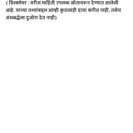
( डिस्क्लेमर : वरील माहिती उपलब्ध स्रोतावरून देण्यात आलेली
आहे. याच्या तथ्यांबद्दल आम्ही कुठलाही दावा करीत नाही, तसेच
अंधश्रद्धेला दुजोरा देत नाही)