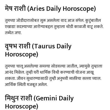
मेष राशी (Aries Daily Horoscope)
तुमच्या जोडीदारासोबत सुरू असलेला वाद आज संपेल. कुटुंबातील
एखाद्या सदस्याच्या आरोग्याबद्दल तुम्हाला थोडी काळजी वाटू शकते.
तब्येत जपा.
वृषभ राशी (Taurus Daily
Horoscope)
तुमच्या चालू असलेल्या समस्या सोडवल्या जातील, ज्यामुळे तुम्हाला
आनंद मिळेल. तुम्ही घरी धार्मिक विधी करण्याची योजना आखू
शकता. जीवन सुधारण्यासाठी तुम्ही अनुभवी व्यक्तीचा सल्ला घ्याल.
आर्थिक स्थिती मजबूत असेल.
मिथुन राशी (Gemini Daily
Horoscope)