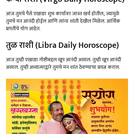
आज तुमचे पैसे एखाद्या शुभ कार्यावर जास्त खर्च होतील, ज्यामुळे
तुमचे मन आनंदी होईल आणि त्यांना शांती देखील मिळेल. आर्थिक
प्रगतीचे योग आहेत.
तुळ राशी (Libra Daily Horoscope)
आज तुम्ही एखाद्या गोष्टीबद्दल खूप आनंदी असाल. तुम्ही खूप आनंदी
असाल. तुम्ही अध्यात्माद्वारे तुमचे मन शांत ठेवण्याचा प्रयत्न कराल.