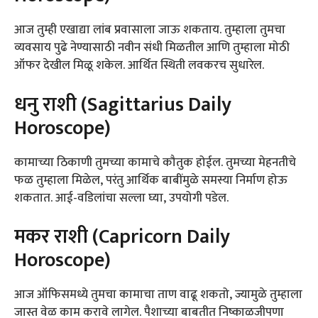
आज तुम्ही एखाद्या लांब प्रवासाला जाऊ शकताय. तुम्हाला तुमचा
व्यवसाय पुढे नेण्यासाठी नवीन संधी मिळतील आणि तुम्हाला मोठी
ऑफर देखील मिळू शकेल. आर्थित स्थिती लवकरच सुधारेल.
धनु राशी (Sagittarius Daily
Horoscope)
कामाच्या ठिकाणी तुमच्या कामाचे कौतुक होईल. तुमच्या मेहनतीचे
फळ तुम्हाला मिळेल, परंतु आर्थिक बाबींमुळे समस्या निर्माण होऊ
शकतात. आई-वडिलांचा सल्ला घ्या, उपयोगी पडेल.
मकर राशी (Capricorn Daily
Horoscope)
आज ऑफिसमध्ये तुमचा कामाचा ताण वाढू शकतो, ज्यामुळे तुम्हाला
जास्त वेळ काम करावे लागेल. पैशाच्या बाबतीत निष्काळजीपणा