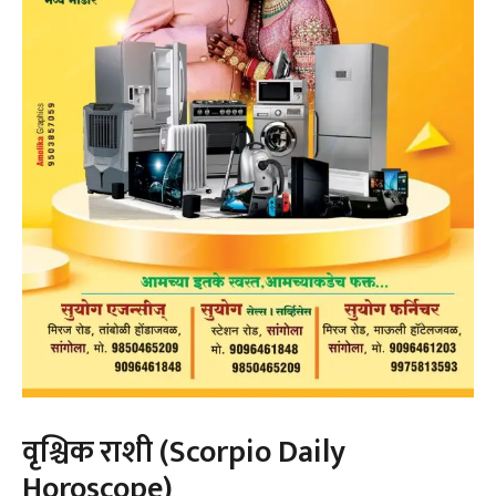
वृश्चिक राशी (Scorpio Daily
Horoscope)