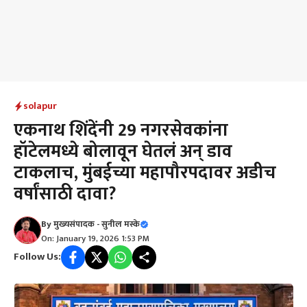
solapur
एकनाथ शिंदेंनी 29 नगरसेवकांना
हॉटेलमध्ये बोलावून घेतलं अन् डाव
टाकलाच, मुंबईच्या महापौरपदावर अडीच
वर्षांसाठी दावा?
By
मुख्यसंपादक - सुनील मस्के
On: January 19, 2026 1:53 PM
Follow Us: