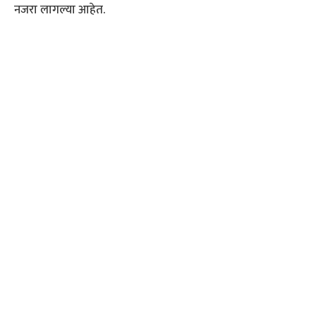
नजरा लागल्या आहेत.