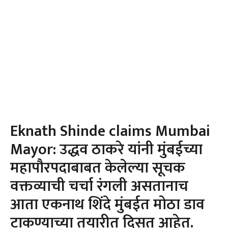
Eknath Shinde claims Mumbai
Mayor: उद्धव ठाकरे यांनी मुंबईच्या
महापौरपदाबाबत केलेल्या सूचक
वक्तव्याची चर्चा रंगली असतानाच
आता एकनाथ शिंदे मुंबईत मोठा डाव
टाकण्याच्या तयारीत दिसत आहेत.