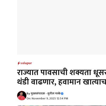
solapur
राज्यात पावसाची शक्यता धूस
थंडी वाढणार, हवामान खात्याच
By
मुख्यसंपादक - सुनील मस्के
On: November 9, 2025 12:54 PM