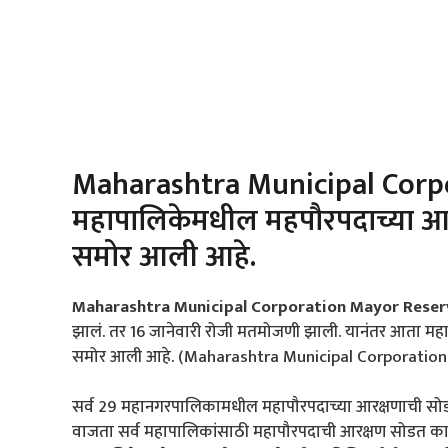
Maharashtra Municipal Corp
महापालिकेमधील महपौरपदाच्या आ
समोर आली आहे.
Maharashtra Municipal Corporation Mayor Reser
झालं. तर 16 जानेवारी रोजी मतमोजणी झाली. यानंतर आता म
समोर आली आहे. (Maharashtra Municipal Corporation 
सर्व 29 महानगरपालिकामधील महापौरपदाच्या आरक्षणाची सोड
वाजता सर्व महापालिकांसाठी महापौरपदाची आरक्षण सोडत काढली