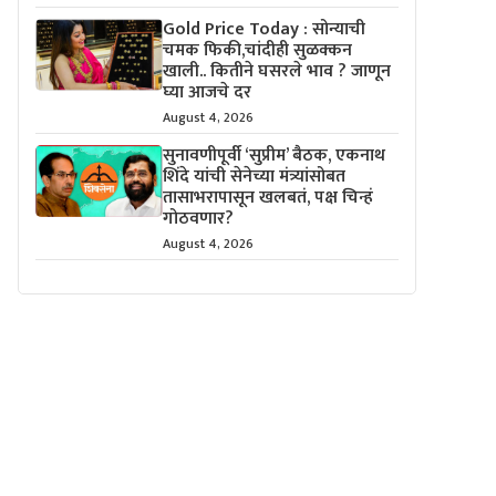
Gold Price Today : सोन्याची
चमक फिकी,चांदीही सुळक्कन
खाली.. कितीने घसरले भाव ? जाणून
घ्या आजचे दर
August 4, 2026
सुनावणीपूर्वी ‘सुप्रीम’ बैठक, एकनाथ
शिंदे यांची सेनेच्या मंत्र्यांसोबत
तासाभरापासून खलबतं, पक्ष चिन्हं
गोठवणार?
August 4, 2026