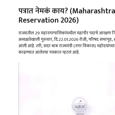
पत्रात नेमकं काय? (Maharasht
Reservation 2026)
राज्यातील 29 महानगरपालिकांमधील महापौर पदाचे आरक्षण निश्
अध्यक्षतेखाली गुरुवार, दि.22.01.2026 रोजी, परिषद सभागृह,
आली आहे. तरी, सदर बाब राज्यमंत्री (नगर विकास) महोदयांच्
काढण्यात आलेल्या पत्रकात म्हटलं आहे.