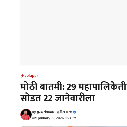
solapur
मोठी बातमी: 29 महापालिकेती
सोडत 22 जानेवारीला
By
मुख्यसंपादक - सुनील मस्के
On: January 19, 2026 1:53 PM