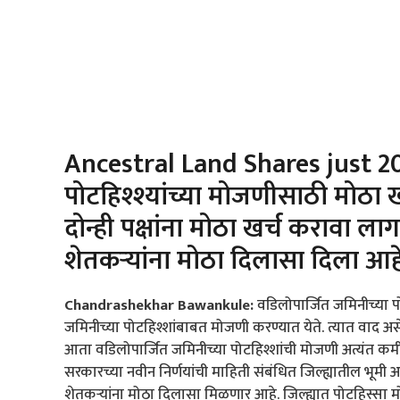
Ancestral Land Shares just 20
पोटहिश्श्यांच्या मोजणीसाठी मोठा
दोन्ही पक्षांना मोठा खर्च करावा ल
शेतकऱ्यांना मोठा दिलासा दिला आह
Chandrashekhar Bawankule:
वडिलोपार्जित जमिनीच्या 
जमिनीच्या पोटहिश्शांबाबत मोजणी करण्यात येते. त्यात वाद अ
आता वडिलोपार्जित जमिनीच्या पोटहिश्शांची मोजणी अत्यंत कमी
सरकारच्या नवीन निर्णयांची माहिती संबंधित जिल्ह्यातील भूम
शेतकऱ्यांना मोठा दिलासा मिळणार आहे. जिल्ह्यात पोटहिस्सा मो