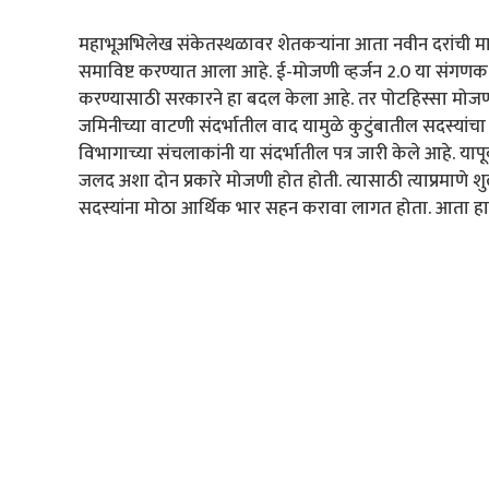
महाभूअभिलेख संकेतस्थळावर शेतकऱ्यांना आता नवीन दरांची माहि
समाविष्ट करण्यात आला आहे. ई-मोजणी व्हर्जन 2.0 या संगण
करण्यासाठी सरकारने हा बदल केला आहे. तर पोटहिस्सा मोजणी
जमिनीच्या वाटणी संदर्भातील वाद यामुळे कुटुंबातील सदस्या
विभागाच्या संचलाकांनी या संदर्भातील पत्र जारी केले आहे. या
जलद अशा दोन प्रकारे मोजणी होत होती. त्यासाठी त्याप्रमाणे
सदस्यांना मोठा आर्थिक भार सहन करावा लागत होता. आता हा