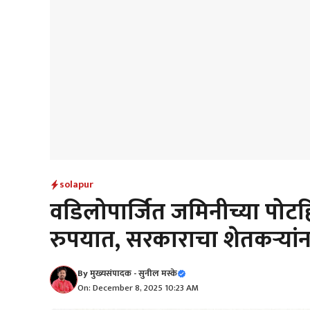
solapur
वडिलोपार्जित जमिनीच्या पोट
रुपयात, सरकाराचा शेतकऱ्यां
By
मुख्यसंपादक - सुनील मस्के
On: December 8, 2025 10:23 AM