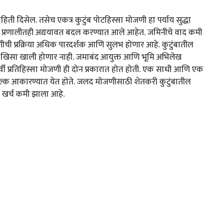
ती दिसेल. तसेच एकत्र कुटुंब पोटहिस्सा मोजणी हा पर्याय सुद्धा
क प्रणालीतही अद्ययावत बदल करण्यात आले आहेत. जमिनीचे वाद कमी
ची प्रक्रिया अधिक पारदर्शक आणि सुलभ होणार आहे. कुटुंबातील
ंचा खिसा खाली होणार नाही. जमाबंद आयुक्त आणि भूमि अभिलेख
पूर्वी प्रतिहिस्सा मोजणी ही दोन प्रकारात होत होती. एक साधी आणि एक
 शुल्क आकारण्यात येत होते. जलद मोजणीसाठी शेतकरी कुटुंबातील
 खर्च कमी झाला आहे.