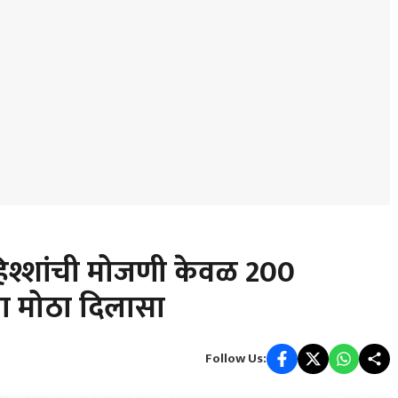
हिश्शांची मोजणी केवळ 200
ना मोठा दिलासा
Follow Us: