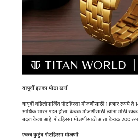
यापूर्वी इतका मोठा खर्च
यापूर्वी वडिलोपार्जित पोटहिस्सा मोजणीसाठी 1 हजार रुपये ते 14
आर्थिक भारत पडत होता. केवळ मोजणीसाठी त्यांना मोठी रक्क
बदल केला आहे. पोटहिस्सा मोजणीसाठी आता केवळ 200 रुपये 
एकत्र कुटुंब पोटहिस्सा मोजणी