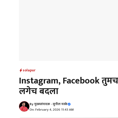
solapur
Instagram, Facebook तुमचा ड
लगेच बदला
By
मुख्यसंपादक - सुनील मस्के
On: February 4, 2026 11:43 AM