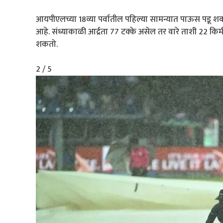
आयपीएलच्या 18व्या पर्वातील पहिल्या सामन्यात पाऊस पडू शकत
आहे. संध्याकाळी आर्द्रता 77 टक्के असेल तर वारे ताशी 22 कि
शकतो.
2 / 5