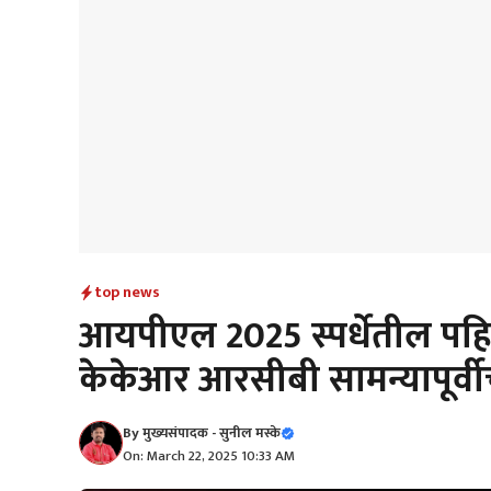
top news
आयपीएल 2025 स्पर्धेतील पह
केकेआर आरसीबी सामन्यापूर्वीच 
By
मुख्यसंपादक - सुनील मस्के
On: March 22, 2025 10:33 AM