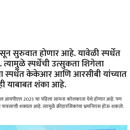
ून सुरुवात होणार आहे. यावेळी स्पर्धेत
ामुळे स्पर्धेची उत्सुकता शिगेला
ा स्पर्धेत केकेआर आणि आरसीबी यांच्यात
ही याबाबत शंका आहे.
्यातील आयपीएल 2025 चा पहिला सामना कोलकाता येथे होणार आहे. पण
 पावसाची शक्यता आहे. त्यामुळे क्रीडारसिकांचा भ्रमनिरास होऊ शकतो.