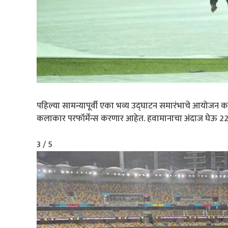
पहिल्या सामन्यापूर्वी एका भव्य उद्घाटन समारंभाचे आयोजन 
कलाकार परफॉर्मेन्स करणार आहेत. हवामानाचा अंदाज घेऊ 22 
3 / 5