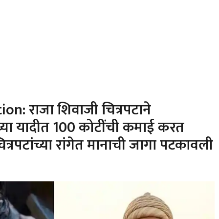
ion: राजा शिवाजी चित्रपटाने
टांच्या यादीत 100 कोटींची कमाई करत
त्रपटांच्या रांगेत मानाची जागा पटकावली