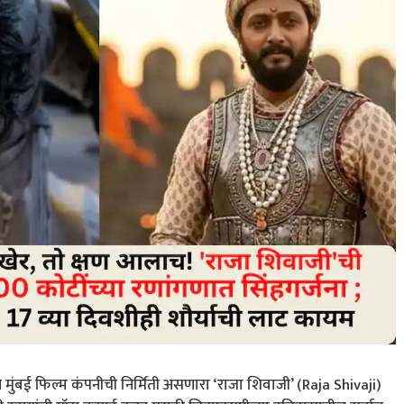
ंबई फिल्म कंपनीची निर्मिती असणारा ‘राजा शिवाजी’ (Raja Shivaji)