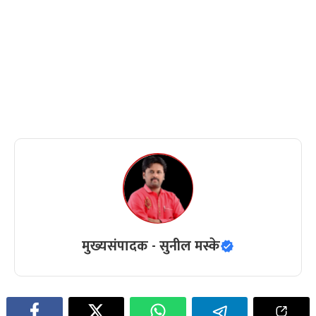
मुख्यसंपादक - सुनील मस्के