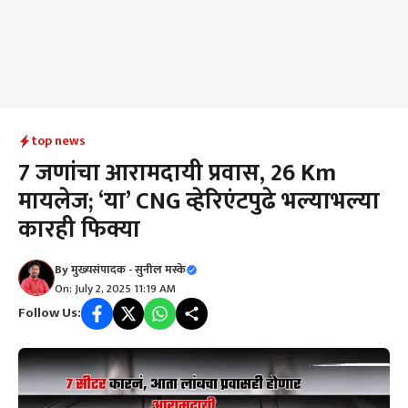
top news
7 जणांचा आरामदायी प्रवास, 26 Km
मायलेज; ‘या’ CNG व्हेरिएंटपुढे भल्याभल्या
कारही फिक्या
By
मुख्यसंपादक - सुनील मस्के
On: July 2, 2025 11:19 AM
Follow Us: