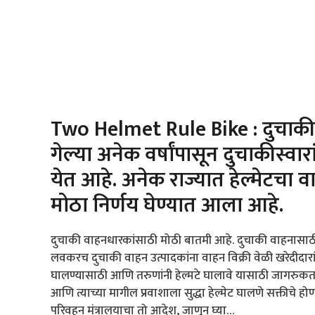
Two Helmet Rule Bike : दुचाकी
गेल्या अनेक वर्षांपासून दुचाकीस्वारा
येत आहे. अनेक राज्यात हेल्मेटचा 
मोठा निर्णय घेण्यात आला आहे.
दुचाकी वाहनधारकांसाठी मोठी बातमी आहे. दुचाकी वाहनासाठी
लवकरच दुचाकी वाहन उत्पादकांना वाहन विक्री वेळी खरेदीदारांना 
घालण्यासाठी आणि तरुणांनी हेल्मटे घालावे यासाठी जागरुकत
आणि त्याच्या मागील प्रवाशाला सुद्धा हेल्मेट घालणे सक्तीच
परिवहन मंत्रालयाचा तो आदेश, जाणून घ्या…