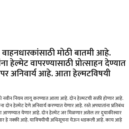
 वाहनधारकांसाठी मोठी बातमी आहे.
ंना हेल्मेट वापरण्यासाठी प्रोत्साहन देण्यात
वापर अनिवार्य आहे. आता हेल्मटविषयी
 नवीन नियम लागू करण्यात आला आहे. दोन हेल्मटची सक्ती होणार आहे.
दोन हेल्मेट देणे अनिवार्य करण्यात येणार आहे. रस्ते अपघातांना प्रतिबंध
ा आणण्यात येणार आहे. दोन हेल्मेट जर मिळणार असेल तर दुचाकीस्वार
े होणार हे नक्की आहे. याविषयीची अधिसूचना येऊन धडकली आहे. काय आहे