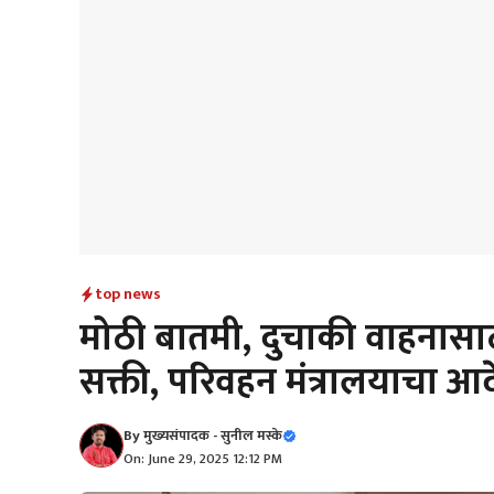
top news
मोठी बातमी, दुचाकी वाहनासा
सक्ती, परिवहन मंत्रालयाचा 
By
मुख्यसंपादक - सुनील मस्के
On: June 29, 2025 12:12 PM