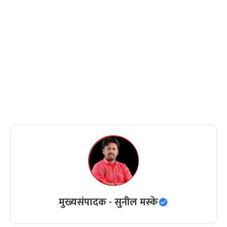
मुख्यसंपादक - सुनील मस्के