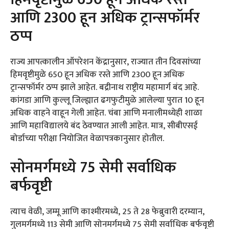
आणि 2300 हून अधिक ट्रान्सफॉर्मर
ठप्प
राज्य आपत्कालीन ऑपरेशन केंद्रानुसार, राज्यात तीन दिवसांच्या
हिमवृष्टीमुळे 650 हून अधिक रस्ते आणि 2300 हून अधिक
ट्रान्सफॉर्मर ठप्प झाले आहेत. बद्रीनाथ राष्ट्रीय महामार्ग बंद आहे.
कांगडा आणि कुल्लू जिल्ह्यात ढगफुटीमुळे आलेल्या पुरात 10 हून
अधिक वाहने वाहून गेली आहेत. चंबा आणि मनालीमध्येही शाळा
आणि महाविद्यालये बंद ठेवण्यात आली आहेत. मात्र, सीबीएसई
बोर्डाच्या परीक्षा नियोजित वेळापत्रकानुसार होतील.
सोनमर्गमध्ये 75 सेमी सर्वाधिक
बर्फवृष्टी
त्याच वेळी, जम्मू आणि काश्मीरमध्ये, 25 ते 28 फेब्रुवारी दरम्यान,
गुलमर्गमध्ये 113 सेमी आणि सोनमर्गमध्ये 75 सेमी सर्वाधिक बर्फवृष्टी