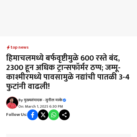
top news
हिमाचलमध्ये बर्फवृष्टीमुळे 600 रस्ते बंद,
2300 हून अधिक ट्रान्सफॉर्मर ठप्प; जम्मू-
काश्मीरमध्ये पावसामुळे नद्यांची पातळी 3-4
फुटांनी वाढली!
By
मुख्यसंपादक - सुनील मस्के
On: March 1, 2025 6:30 PM
Follow Us: